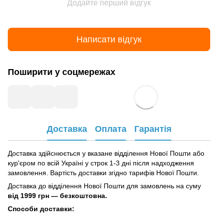
Додайте перший відгук
Написати відгук
Поширити у соцмережах
Доставка
Оплата
Гарантія
Доставка здійснюється у вказане відділення Нової Пошти або
кур'єром по всій Україні у строк 1-3 дні після надходження
замовлення. Вартість доставки згідно тарифів Нової Пошти.
Доставка до відділення Нової Пошти для замовлень на суму
від
1999 грн — безкоштовна.
Способи доставки: