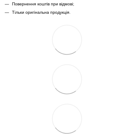
Повернення коштів при відмові;
Тільки оригінальна продукція.