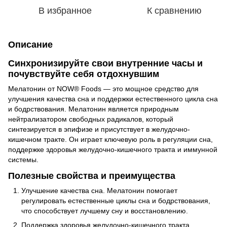
В избранное
К сравнению
Описание
Синхронизируйте свои внутренние часы и
почувствуйте себя отдохнувшим
Мелатонин от NOW® Foods — это мощное средство для
улучшения качества сна и поддержки естественного цикла сна
и бодрствования. Мелатонин является природным
нейтрализатором свободных радикалов, который
синтезируется в эпифизе и присутствует в желудочно-
кишечном тракте. Он играет ключевую роль в регуляции сна,
поддержке здоровья желудочно-кишечного тракта и иммунной
системы.
Полезные свойства и преимущества
Улучшение качества сна. Мелатонин помогает
регулировать естественные циклы сна и бодрствования,
что способствует лучшему сну и восстановлению.
Поддержка здоровья желудочно-кишечного тракта.