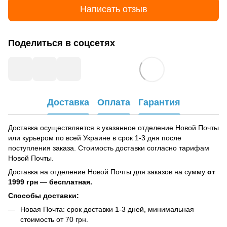
Написать отзыв
Поделиться в соцсетях
Доставка
Оплата
Гарантия
Доставка осуществляется в указанное отделение Новой Почты
или курьером по всей Украине в срок 1-3 дня после
поступления заказа. Стоимость доставки согласно тарифам
Новой Почты.
Доставка на отделение Новой Почты для заказов на сумму
от
1999 грн
—
бесплатная.
Способы доставки:
Новая Почта: срок доставки 1-3 дней, минимальная
стоимость от 70 грн.