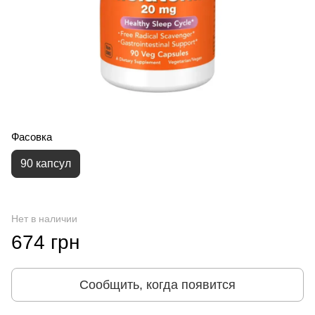
Фасовка
90 капсул
Нет в наличии
674 грн
Сообщить, когда появится