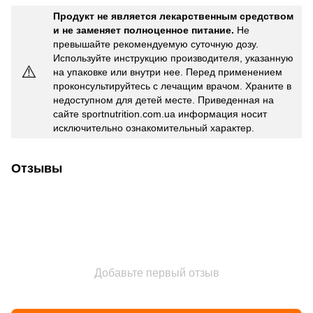
Продукт не является лекарственным средством
и не заменяет полноценное питание.
Не
превышайте рекомендуемую суточную дозу.
Используйте инструкцию производителя, указанную
⚠️
на упаковке или внутри нее. Перед применением
проконсультируйтесь с лечащим врачом. Храните в
недоступном для детей месте. Приведенная на
сайте sportnutrition.com.ua информация носит
исключительно ознакомительный характер.
Отзывы
Добавьте первый отзыв