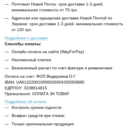
Почтомат Новой Почты: срок доставки 1-3 дней,
минимальная стоимость от 70 грн.
Адресная или курьерская доставка Новой Почтой по
Украине: срок доставки 1-3 дней, минимальная стоимость
от 120 грн.
Подробнее о доставке
Способы оплаты:
Онлайн-оплата на сайте (WayForPay)
Наложенный платеж
Безналичный расчет по счет-фактуре и реквизитами
Оплата на счет: ФОП Ведерніков О.Г.
IBAN: UA613220010000026004330059885
ЄДРПОУ: 3238814815
Призначення: ОПЛАТА ЗА ТОВАР.
Подробнее об оплате
Контроль сроков годности;
Возврат средств при отказе;
Только оригинальная продукция.