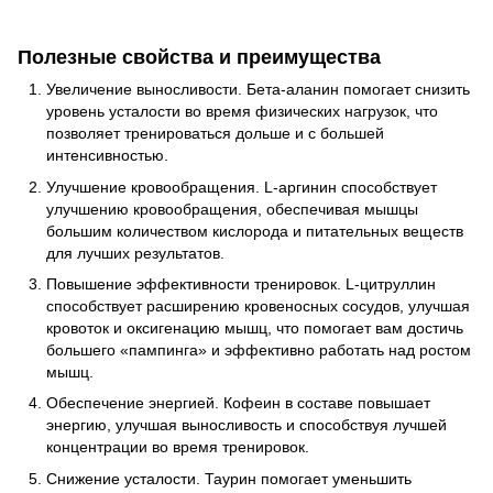
Полезные свойства и преимущества
Увеличение выносливости. Бета-аланин помогает снизить
уровень усталости во время физических нагрузок, что
позволяет тренироваться дольше и с большей
интенсивностью.
Улучшение кровообращения. L-аргинин способствует
улучшению кровообращения, обеспечивая мышцы
большим количеством кислорода и питательных веществ
для лучших результатов.
Повышение эффективности тренировок. L-цитруллин
способствует расширению кровеносных сосудов, улучшая
кровоток и оксигенацию мышц, что помогает вам достичь
большего «пампинга» и эффективно работать над ростом
мышц.
Обеспечение энергией. Кофеин в составе повышает
энергию, улучшая выносливость и способствуя лучшей
концентрации во время тренировок.
Снижение усталости. Таурин помогает уменьшить