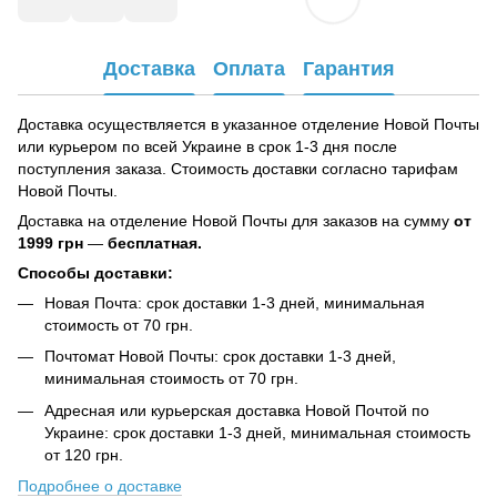
Доставка
Оплата
Гарантия
Доставка осуществляется в указанное отделение Новой Почты
или курьером по всей Украине в срок 1-3 дня после
поступления заказа. Стоимость доставки согласно тарифам
Новой Почты.
Доставка на отделение Новой Почты для заказов на сумму
от
1999 грн
—
бесплатная.
Способы доставки:
Новая Почта: срок доставки 1-3 дней, минимальная
стоимость от 70 грн.
Почтомат Новой Почты: срок доставки 1-3 дней,
минимальная стоимость от 70 грн.
Адресная или курьерская доставка Новой Почтой по
Украине: срок доставки 1-3 дней, минимальная стоимость
от 120 грн.
Подробнее о доставке