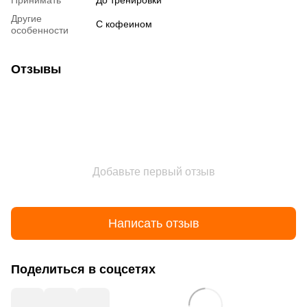
Принимать
До тренировки
Другие
С кофеином
особенности
Отзывы
Добавьте первый отзыв
Написать отзыв
Поделиться в соцсетях