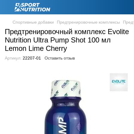
Спортивные добавки
Предтренировочные комплексы
Предт
Предтренировочный комплекс Evolite
Nutrition Ultra Pump Shot 100 мл
Lemon Lime Cherry
Артикул:
22207-01
Оставить отзыв