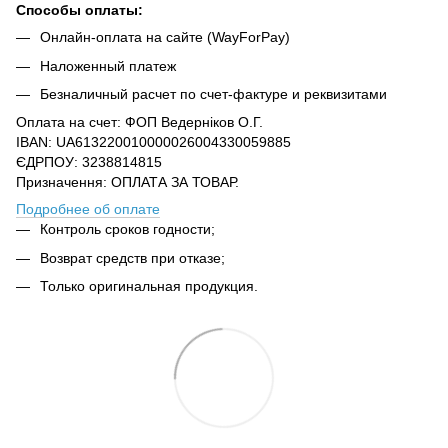
Способы оплаты:
Онлайн-оплата на сайте (WayForPay)
Наложенный платеж
Безналичный расчет по счет-фактуре и реквизитами
Оплата на счет: ФОП Ведерніков О.Г.
IBAN: UA613220010000026004330059885
ЄДРПОУ: 3238814815
Призначення: ОПЛАТА ЗА ТОВАР.
Подробнее об оплате
Контроль сроков годности;
Возврат средств при отказе;
Только оригинальная продукция.