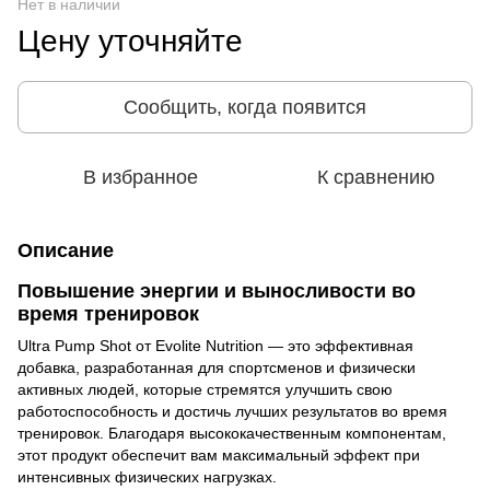
Нет в наличии
Цену уточняйте
Сообщить, когда появится
В избранное
К сравнению
Описание
Повышение энергии и выносливости во
время тренировок
Ultra Pump Shot от Evolite Nutrition — это эффективная
добавка, разработанная для спортсменов и физически
активных людей, которые стремятся улучшить свою
работоспособность и достичь лучших результатов во время
тренировок. Благодаря высококачественным компонентам,
этот продукт обеспечит вам максимальный эффект при
интенсивных физических нагрузках.