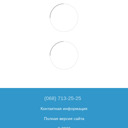
(068) 713-25-25
Контактная информация
Полная версия сайта