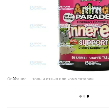
Описание
Новый отзыв или комментарий