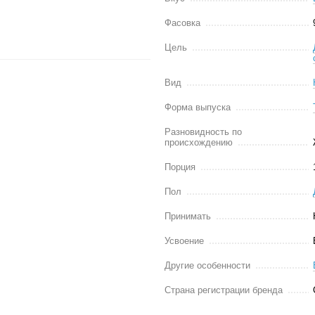
Фасовка
Цель
Вид
Форма выпуска
Разновидность по
происхождению
Порция
Пол
Принимать
Усвоение
Другие особенности
Страна регистрации бренда