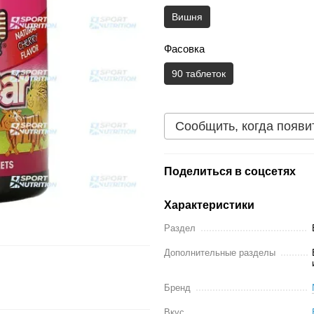
Вишня
Фасовка
90 таблеток
Сообщить, когда появи
Поделиться в соцсетях
Характеристики
Раздел
Дополнительные разделы
Бренд
Вкус