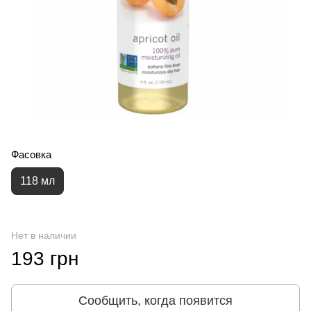
Фасовка
118 мл
Нет в наличии
193 грн
Сообщить, когда появится