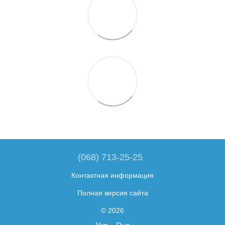
(068) 713-25-25
Контактная информация
Полная версия сайта
© 2026