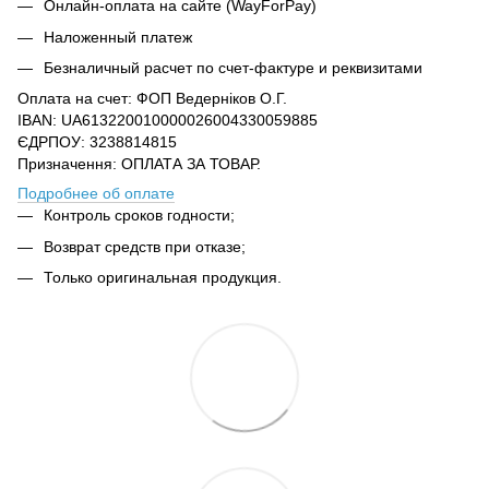
Онлайн-оплата на сайте (WayForPay)
Наложенный платеж
Безналичный расчет по счет-фактуре и реквизитами
Оплата на счет: ФОП Ведерніков О.Г.
IBAN: UA613220010000026004330059885
ЄДРПОУ: 3238814815
Призначення: ОПЛАТА ЗА ТОВАР.
Подробнее об оплате
Контроль сроков годности;
Возврат средств при отказе;
Только оригинальная продукция.