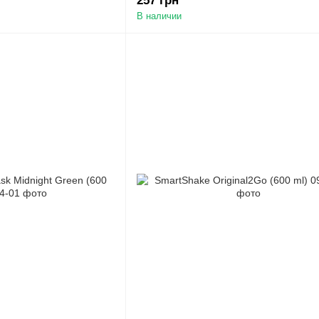
257 грн
В наличии