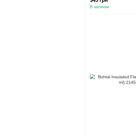
345 грн
В наличии