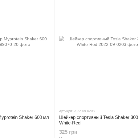
Артикул: 2022-09-0203
protein Shaker 600 мл
Шейкер спортивный Tesla Shaker 30
White-Red
325 грн