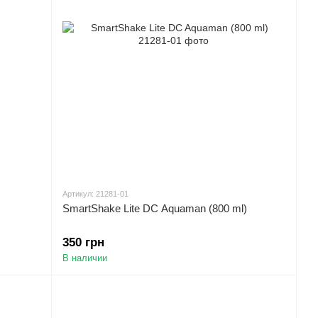
Артикул: 21281-01
SmartShake Lite DC Aquaman (800 ml)
350 грн
В наличии