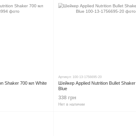
Артикул: 100-13-1756695-20
ion Shaker 700 мл White
Шейкер Applied Nutrition Bullet Shake
Blue
338 грн
Нет в наличии