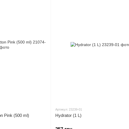
Артикул: 23239-01
n Pink (500 ml)
Hydrator (1 L)