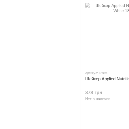
Артикул: 18994
Шейкер Applied Nutrit
378 грн
Нет в наличии