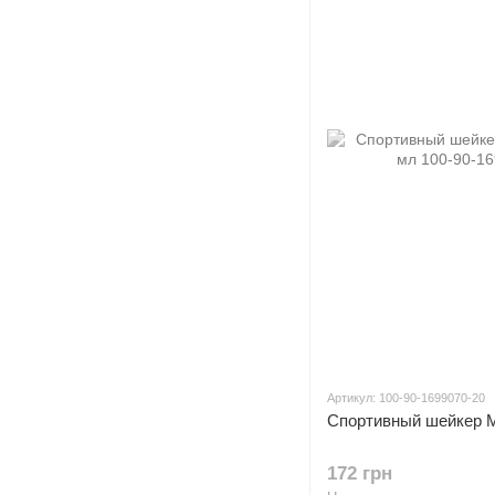
Артикул: 100-90-1699070-20
Спортивный шейкер My
172 грн