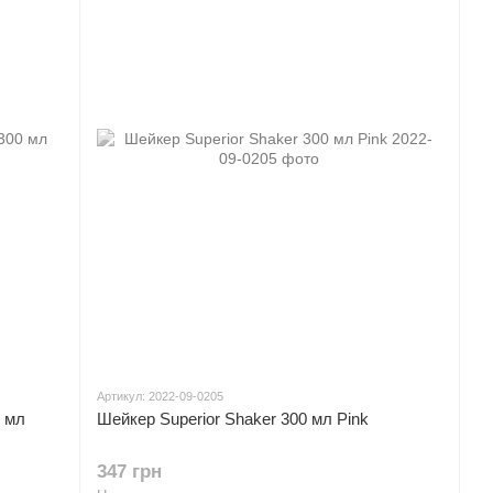
Артикул: 2022-09-0205
0 мл
Шейкер Superior Shaker 300 мл Pink
347 грн