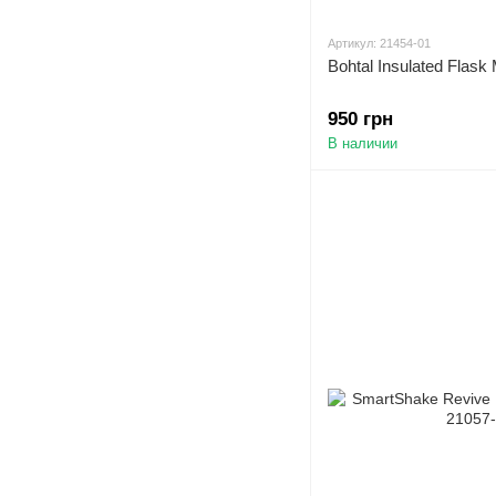
Артикул: 21454-01
Bohtal Insulated Flask
950 грн
В наличии