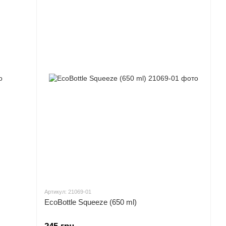
Артикул: 21069-01
EcoBottle Squeeze (650 ml)