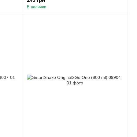
245 грн
В наличии