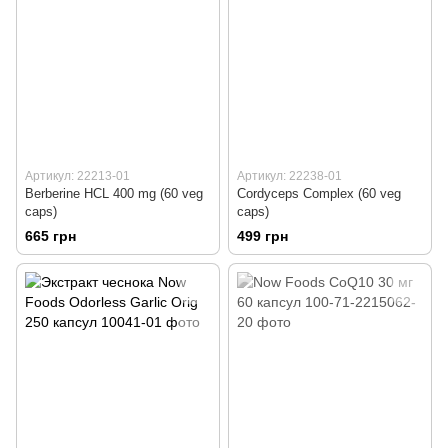
Артикул: 22213-01
Артикул: 22238-01
Berberine HCL 400 mg (60 veg
Cordyceps Complex (60 veg
caps)
caps)
665 грн
499 грн