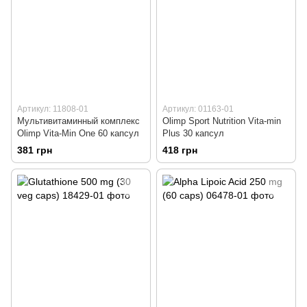
Артикул: 11808-01
Артикул: 01163-01
Мультивитаминный комплекс
Olimp Sport Nutrition Vita-min
Olimp Vita-Min One 60 капсул
Plus 30 капсул
381 грн
418 грн