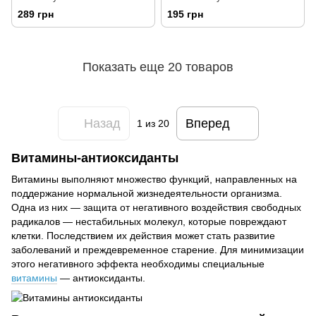
капсул
289 грн
195 грн
Показать еще 20 товаров
Назад
Вперед
1
из 20
Витамины-антиоксиданты
Витамины выполняют множество функций, направленных на
поддержание нормальной жизнедеятельности организма.
Одна из них — защита от негативного воздействия свободных
радикалов — нестабильных молекул, которые повреждают
клетки. Последствием их действия может стать развитие
заболеваний и преждевременное старение. Для минимизации
этого негативного эффекта необходимы специальные
витамины
— антиоксиданты.