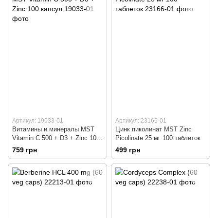
Артикул: 19033-01
Артикул: 23166-01
Витамины и минералы MST
Цинк пиколинат MST Zinc
Vitamin C 500 + D3 + Zinc 100
Picolinate 25 мг 100 таблеток
капсул
759 грн
499 грн