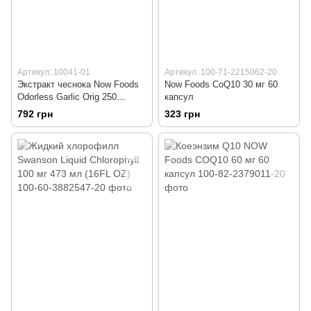
Артикул: 10041-01
Артикул: 100-71-2215062-20
Экстракт чеснока Now Foods
Now Foods CoQ10 30 мг 60
Odorless Garlic Orig 250
капсул
капсул
792 грн
323 грн