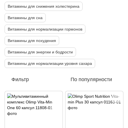
Витамины для снижения холестерина
Витамины для сна
Витамины для нормализации гормонов
Витамины для похудения
Витамины для энергии и бодрости
Витамины для нормализации уровня сахара
Фильтр
По популярности