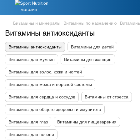
Витамины и минералы
Витамины по назначению
Витамины
Витамины антиоксиданты
Витамины антиоксиданты
Витамины для детей
Витамины для мужчин
Витамины для женщин
Витамины для волос, кожи и ногтей
Витамины для мозга и нервной системы
Витамины для сердца и сосудов
Витамины от стресса
Витамины для общего здоровья и имунитета
Витамины для глаз
Витамины для пищеварения
Витамины для печени