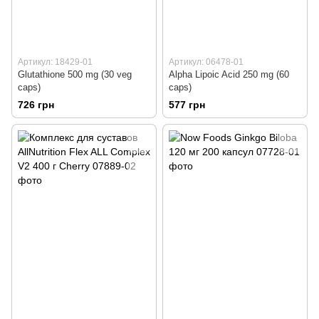
Артикул: 18429-01
Артикул: 06478-01
Glutathione 500 mg (30 veg
Alpha Lipoic Acid 250 mg (60
caps)
caps)
726 грн
577 грн