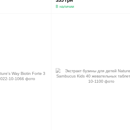
335 грн
В наличии