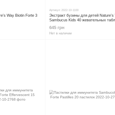
Артикул: 2022-10-1100
's Way Biotin Forte 3
Экстракт бузины для детей Nature's
Sambucus Kids 40 жевательных табл
645 грн
Нет в наличии