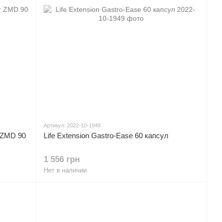
Артикул: 2022-10-1949
 ZMD 90
Life Extension Gastro-Ease 60 капсул
1 556 грн
Нет в наличии