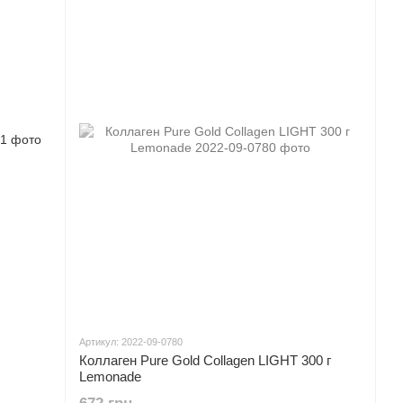
Артикул: 2022-09-0780
Коллаген Pure Gold Collagen LIGHT 300 г
Lemonade