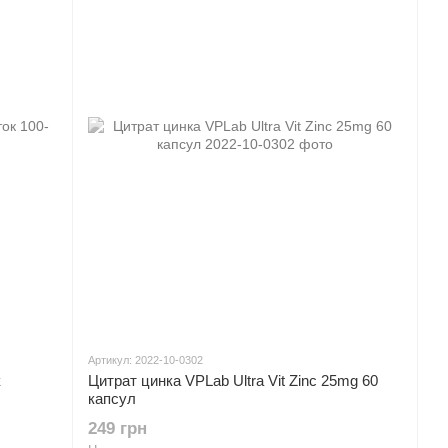
Артикул: 2022-10-0302
к
Цитрат цинка VPLab Ultra Vit Zinc 25mg 60
капсул
249 грн