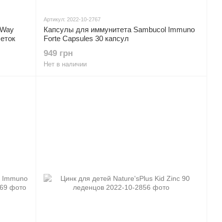
Артикул: 2022-10-2767
 Way
Капсулы для иммунитета Sambucol Immuno
еток
Forte Capsules 30 капсул
949 грн
Нет в наличии