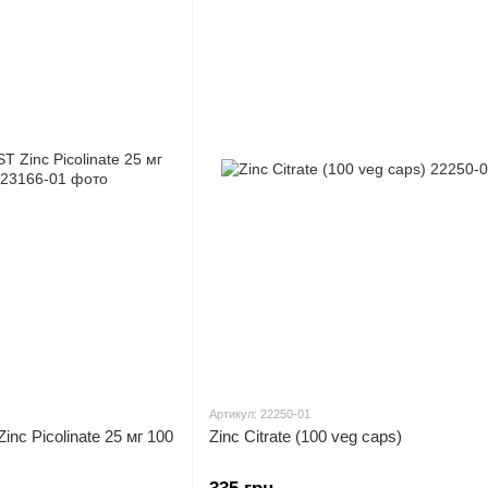
Артикул: 22250-01
nc Picolinate 25 мг 100
Zinc Citrate (100 veg caps)