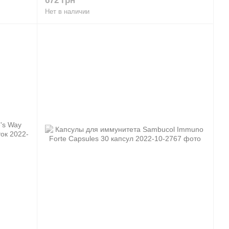
672 грн
Нет в наличии