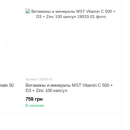
Артикул: 19033-01
nate 50
Витамины и минералы MST Vitamin C 500 +
D3 + Zinc 100 капсул
759 грн
В наличии