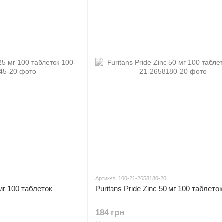
Артикул: 100-21-2658180-20
 мг 100 таблеток
Puritans Pride Zinc 50 мг 100 таблето
184 грн