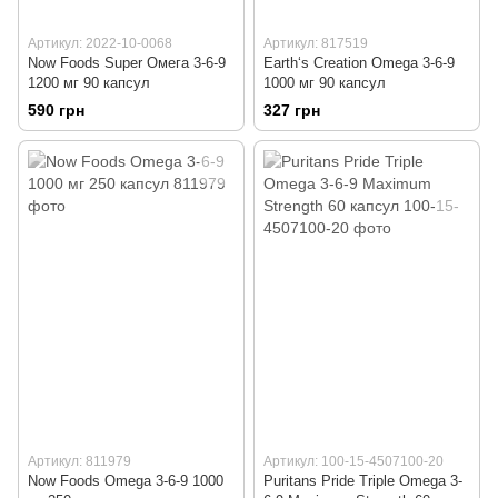
Артикул: 2022-10-0068
Артикул: 817519
Now Foods Super Омега 3-6-9
Earth‘s Creation Omega 3-6-9
1200 мг 90 капсул
1000 мг 90 капсул
590 грн
327 грн
Артикул: 811979
Артикул: 100-15-4507100-20
Now Foods Omega 3-6-9 1000
Puritans Pride Triple Omega 3-