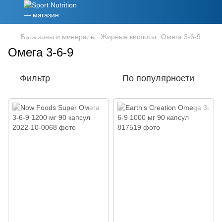
Витамины и минералы
Жирные кислоты
Омега 3-6-9
Омега 3-6-9
Фильтр
По популярности