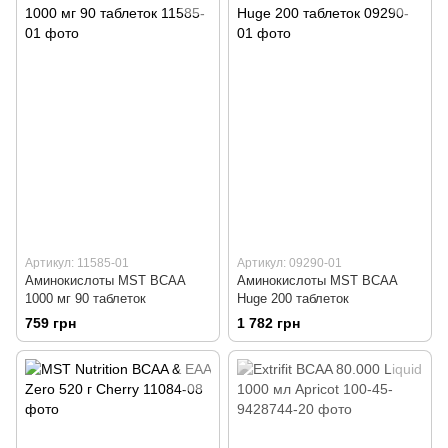
Артикул: 11585-01
Артикул: 09290-01
Аминокислоты MST BCAA
Аминокислоты MST BCAA
1000 мг 90 таблеток
Huge 200 таблеток
759 грн
1 782 грн