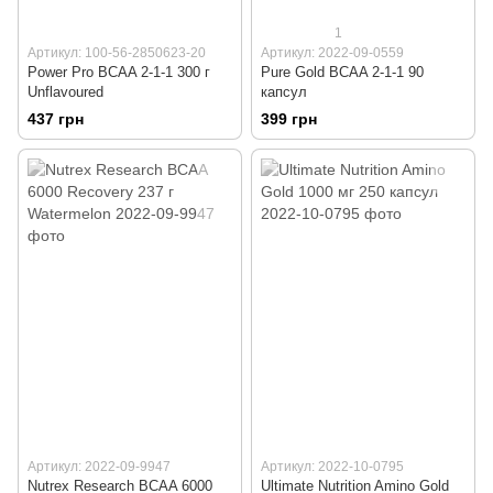
1
Артикул: 100-56-2850623-20
Артикул: 2022-09-0559
Power Pro BCAA 2-1-1 300 г
Pure Gold BCAA 2-1-1 90
Unflavoured
капсул
437 грн
399 грн
Артикул: 2022-09-9947
Артикул: 2022-10-0795
Nutrex Research BCAA 6000
Ultimate Nutrition Amino Gold