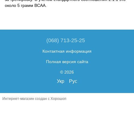
около 5 грамм BCAA.
(068) 713-25-25
Контактная информация
Полная версия сайта
© 2026
Укр
Рус
Интернет-магазин создан с Хорошоп