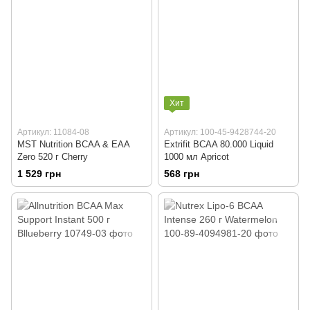
Хит
Артикул: 11084-08
Артикул: 100-45-9428744-20
MST Nutrition BCAA & EAA
Extrifit BCAA 80.000 Liquid
Zero 520 г Cherry
1000 мл Apricot
1 529 грн
568 грн