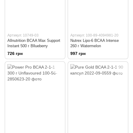
Артикул: 10749-03
Артикул: 100-89-4094981-20
Allnutrition BCAA Max Support
Nutrex Lipo-6 BCAA Intense
Instant 500 г Bllueberry
260 г Watermelon
726 грн
997 грн