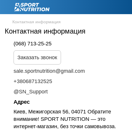
Контактная информация
Контактная информация
(068) 713-25-25
Заказать звонок
sale.sportnutrition@gmail.com
+380687132525
@SN_Support
Адрес
Киев, Межигорская 56, 04071 Обратите
внимание! SPORT NUTRITION — это
интернет-магазин, без точки самовывоза.