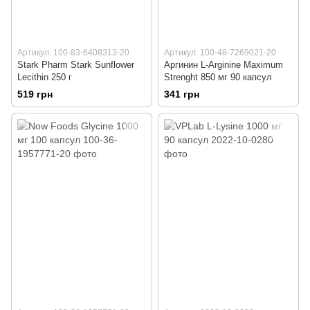
Артикул: 100-83-6408313-20
Артикул: 100-48-7269021-20
Stark Pharm Stark Sunflower
Аргинин L-Arginine Maximum
Lecithin 250 г
Strenght 850 мг 90 капсул
519 грн
341 грн