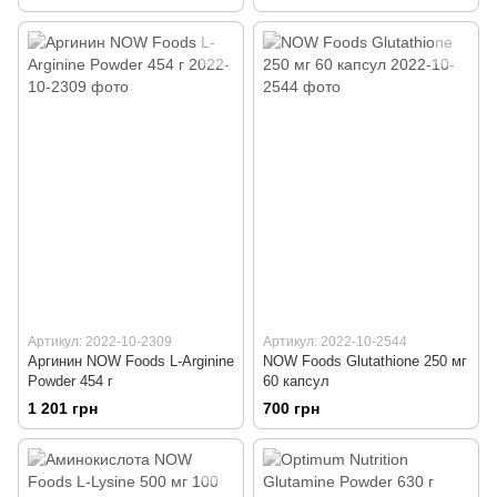
Артикул: 2022-10-2309
Артикул: 2022-10-2544
Аргинин NOW Foods L-Arginine
NOW Foods Glutathione 250 мг
Powder 454 г
60 капсул
1 201 грн
700 грн