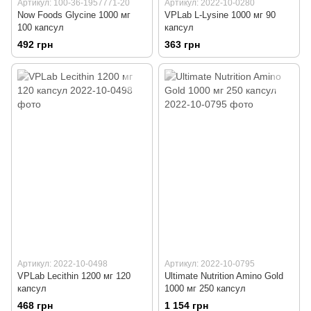
Артикул: 100-36-1957771-20
Артикул: 2022-10-0280
Now Foods Glycine 1000 мг
VPLab L-Lysine 1000 мг 90
100 капсул
капсул
492 грн
363 грн
Артикул: 2022-10-0498
Артикул: 2022-10-0795
VPLab Lecithin 1200 мг 120
Ultimate Nutrition Amino Gold
капсул
1000 мг 250 капсул
468 грн
1 154 грн