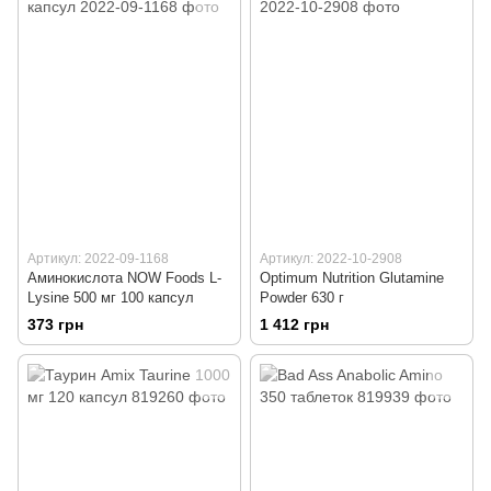
Артикул: 2022-09-1168
Артикул: 2022-10-2908
Аминокислота NOW Foods L-
Optimum Nutrition Glutamine
Lysine 500 мг 100 капсул
Powder 630 г
373 грн
1 412 грн