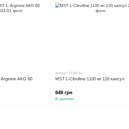
Артикул: 23284-01
Arginine AKG 60
MST L-Citrulline 1100 мг 120 капсул
649 грн
В наличии