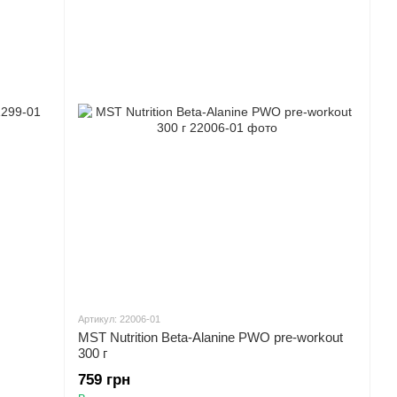
Артикул: 22006-01
MST Nutrition Beta-Alanine PWO pre-workout
300 г
759 грн