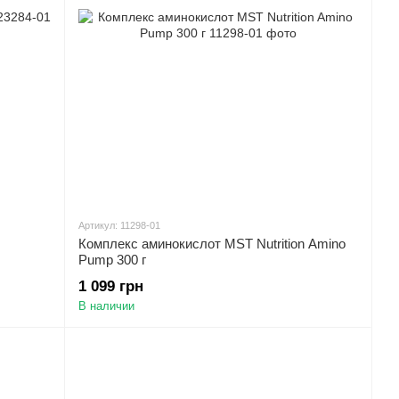
Артикул: 11298-01
Комплекс аминокислот MST Nutrition Amino
Pump 300 г
1 099 грн
В наличии