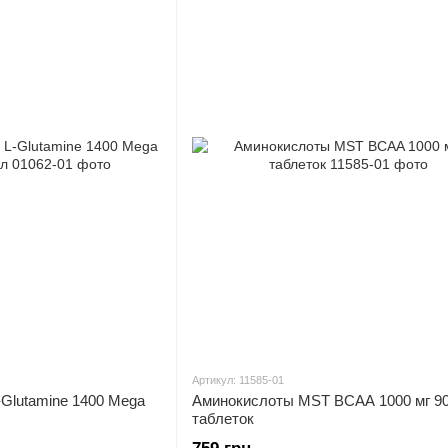
Артикул: 11585-01
L-Glutamine 1400 Mega
Аминокислоты MST BCAA 1000 мг 9
таблеток