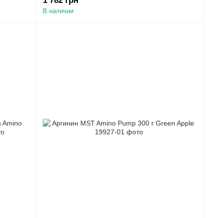
1 782 грн
В наличии