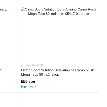
Артикул: 05417-01
л
Olimp Sport Nutrition Beta-Alanine Carno Rush
Mega Tabs 80 таблеток
556 грн
В наличии