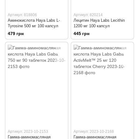
Артикул: 818806
Артикул: 820214
Аминокислота Haya Labs L-
Лецитин Haya Labs Lecithin
Tyrosine 500 мг 100 капсул
1200 мг 100 капсул
479 грн
445 грн
Артикул: 2023-10-2153
Артикул: 2023-10-2168
Гамма-аминомасляная
Гамма-аминомасляная