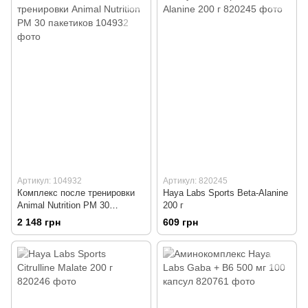
Артикул: 104932
Артикул: 820245
Комплекс после тренировки
Haya Labs Sports Beta-Alanine
Animal Nutrition PM 30
200 г
пакетиков
2 148 грн
609 грн