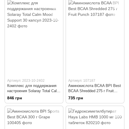
Артикул: 2023-10-2402
Артикул: 107187
Комплекс для поддержания
Аминокислота BCAA BPI Best
настроения Solaray Total Calm
BCAA Shredded 275 г Fruit
Mood Support 30 капсул
Punch
846 грн
735 грн