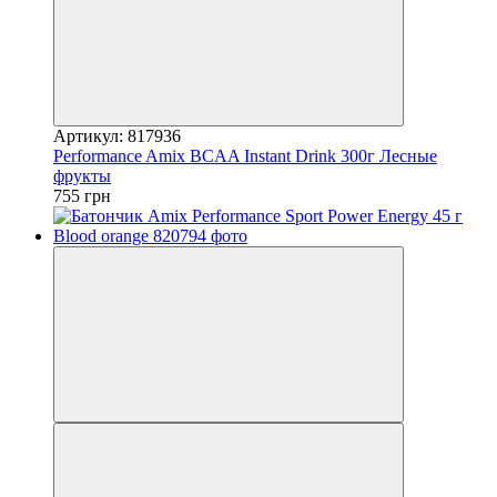
Артикул: 817936
Performance Amix BCAA Instant Drink 300г Лесные
фрукты
755 грн