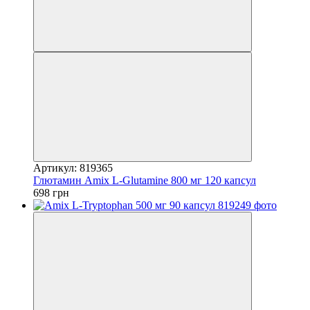
Артикул: 819365
Глютамин Amix L-Glutamine 800 мг 120 капсул
698 грн