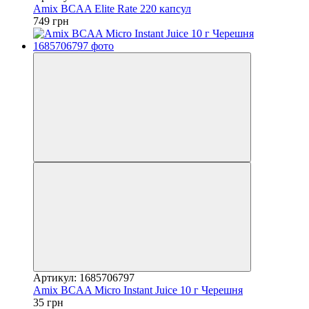
Amix BCAA Elite Rate 220 капсул
749 грн
Артикул: 1685706797
Amix BCAA Micro Instant Juice 10 г Черешня
35 грн