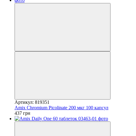
Артикул: 819351
Amix Chromium Picolinate 200 мкг 100 капсул
437 грн