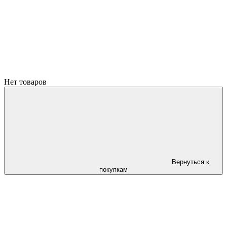
Нет товаров
Вернуться к
покупкам