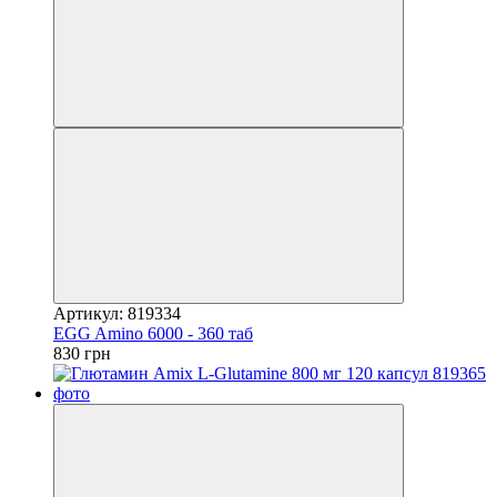
Артикул: 819334
EGG Amino 6000 - 360 таб
830 грн