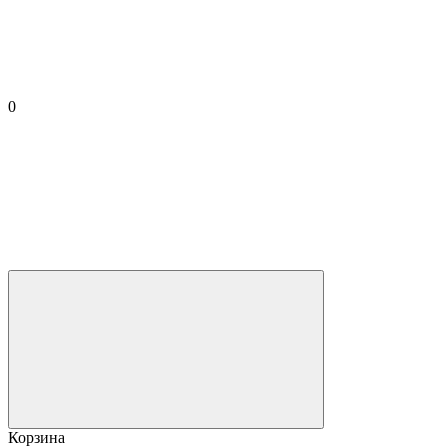
0
Корзина