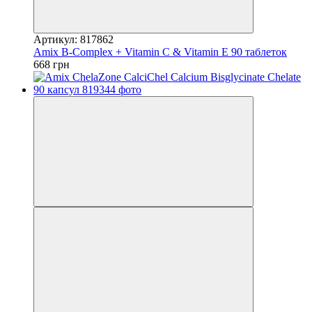
Артикул: 817862
Amix B-Complex + Vitamin C & Vitamin E 90 таблеток
668 грн