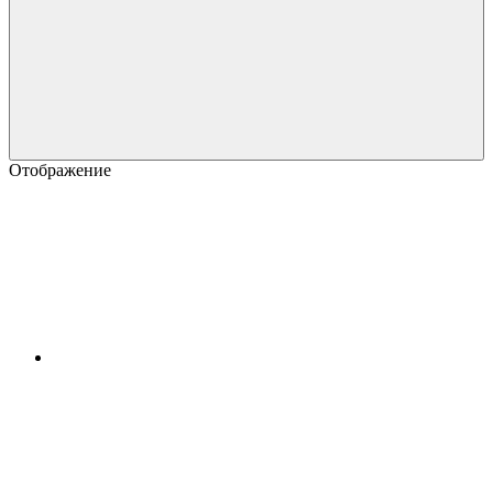
Отображение