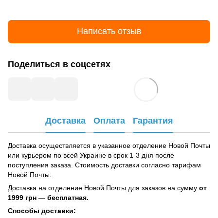
Написать отзыв
Поделиться в соцсетях
Доставка
Оплата
Гарантия
Доставка осуществляется в указанное отделение Новой Почты
или курьером по всей Украине в срок 1-3 дня после
поступления заказа. Стоимость доставки согласно тарифам
Новой Почты.
Доставка на отделение Новой Почты для заказов на сумму
от
1999 грн
—
бесплатная.
Способы доставки: