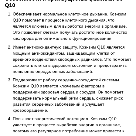
Q10
Обеспечивает нормальное клеточное дыхание. Коэнзим
Q10 помогает в процессе клеточного дыхания, что
является ключевым для выработки энергии в организме.
Это позволяет клеткам получать достаточное количество
кислорода для оптимального функционирования.
Имеет антиоксидантную защиту. Коэнзим Q10 является
мощным антиоксидантом, защищающим клетки от
вредного воздействия свободных радикалов. Это помогает
сохранить клетки в здоровом состоянии и предотвратить
появление определенных заболеваний.
Поддерживает работу сердечно-сосудистой системы.
Коэнзим Q10 является ключевым фактором в
поддержании здоровья сердца и сосудов. Он помогает
поддерживать нормальный ритм сердца, снижает риск
развития сердечных заболеваний и улучшает
кровообращение.
Повышает энергетический потенциал. Коэнзим Q10
участвует в процессе выработки энергии в организме,
поэтому его регулярное потребление может привести к