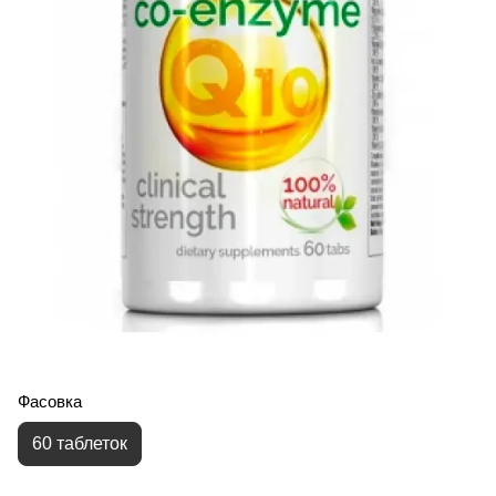
Фасовка
60 таблеток