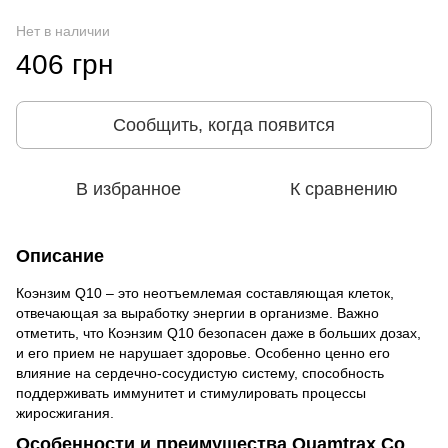
Нет в наличии
406 грн
Сообщить, когда появится
В избранное
К сравнению
Описание
Коэнзим Q10 – это неотъемлемая составляющая клеток,
отвечающая за выработку энергии в организме. Важно
отметить, что Коэнзим Q10 безопасен даже в больших дозах,
и его прием не нарушает здоровье. Особенно ценно его
влияние на сердечно-сосудистую систему, способность
поддерживать иммунитет и стимулировать процессы
жиросжигания.
Особенности и преимущества Quamtrax Co