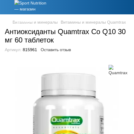
Витамины и минералы
Витамины и минералы Quamtrax
Антиоксиданты Quamtrax Co Q10 30
мг 60 таблеток
Артикул:
815961
Оставить отзыв