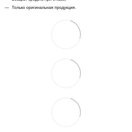
Только оригинальная продукция.