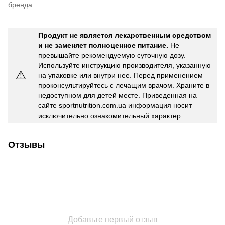
бренда
Продукт не является лекарственным средством
и не заменяет полноценное питание.
Не
превышайте рекомендуемую суточную дозу.
Используйте инструкцию производителя, указанную
⚠️
на упаковке или внутри нее. Перед применением
проконсультируйтесь с лечащим врачом. Храните в
недоступном для детей месте. Приведенная на
сайте sportnutrition.com.ua информация носит
исключительно ознакомительный характер.
Отзывы
Добавьте первый отзыв