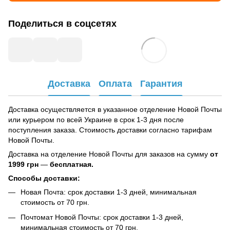
Поделиться в соцсетях
Доставка
Оплата
Гарантия
Доставка осуществляется в указанное отделение Новой Почты
или курьером по всей Украине в срок 1-3 дня после
поступления заказа. Стоимость доставки согласно тарифам
Новой Почты.
Доставка на отделение Новой Почты для заказов на сумму
от
1999 грн
—
бесплатная.
Способы доставки:
Новая Почта: срок доставки 1-3 дней, минимальная
стоимость от 70 грн.
Почтомат Новой Почты: срок доставки 1-3 дней,
минимальная стоимость от 70 грн.