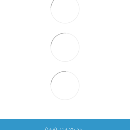
(068) 713-25-25