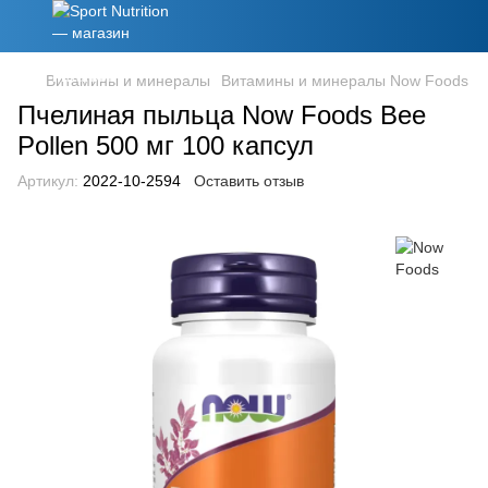
Витамины и минералы
Витамины и минералы Now Foods
Пчелиная пыльца Now Foods Bee
Pollen 500 мг 100 капсул
Артикул:
2022-10-2594
Оставить отзыв