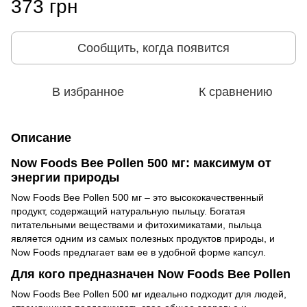
373 грн
Сообщить, когда появится
В избранное
К сравнению
Описание
Now Foods Bee Pollen 500 мг: максимум от
энергии природы
Now Foods Bee Pollen 500 мг
–
это высококачественный
продукт, содержащий натуральную пыльцу. Богатая
питательными веществами и фитохимикатами, пыльца
является одним из самых полезных продуктов природы, и
Now Foods предлагает вам ее в удобной форме капсул.
Для кого предназначен Now Foods Bee Pollen
Now Foods Bee Pollen 500 мг идеально подходит для людей,