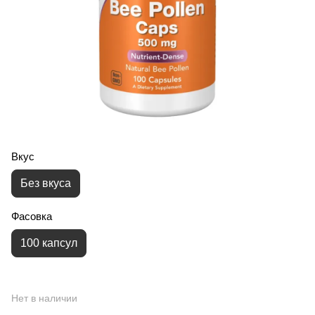
Вкус
Без вкуса
Фасовка
100 капсул
Нет в наличии