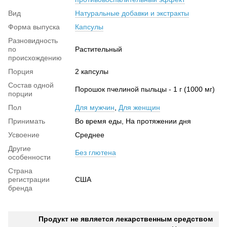
Вид
Натуральные добавки и экстракты
Форма выпуска
Капсулы
Разновидность
по
Растительный
происхождению
Порция
2 капсулы
Состав одной
Порошок пчелиной пыльцы - 1 г (1000 мг)
порции
Пол
Для мужчин
,
Для женщин
Принимать
Во время еды, На протяжении дня
Усвоение
Среднее
Другие
Без глютена
особенности
Страна
регистрации
США
бренда
Продукт не является лекарственным средством