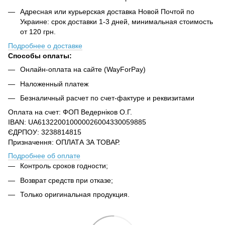
Адресная или курьерская доставка Новой Почтой по
Украине: срок доставки 1-3 дней, минимальная стоимость
от 120 грн.
Подробнее о доставке
Способы оплаты:
Онлайн-оплата на сайте (WayForPay)
Наложенный платеж
Безналичный расчет по счет-фактуре и реквизитами
Оплата на счет: ФОП Ведерніков О.Г.
IBAN: UA613220010000026004330059885
ЄДРПОУ: 3238814815
Призначення: ОПЛАТА ЗА ТОВАР.
Подробнее об оплате
Контроль сроков годности;
Возврат средств при отказе;
Только оригинальная продукция.