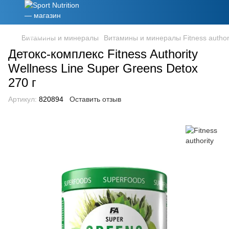
Витамины и минералы
Витамины и минералы Fitness author
Детокс-комплекс Fitness Authority
Wellness Line Super Greens Detox
270 г
Артикул:
820894
Оставить отзыв