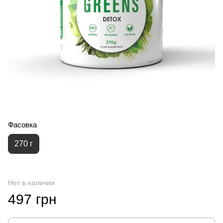
Фасовка
270 г
Нет в наличии
497 грн