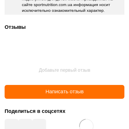
сайте sportnutrition.com.ua информация носит
исключительно ознакомительный характер.
Отзывы
Добавьте первый отзыв
Написать отзыв
Поделиться в соцсетях