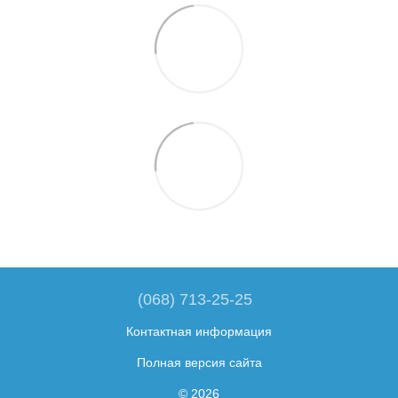
(068) 713-25-25
Контактная информация
Полная версия сайта
© 2026