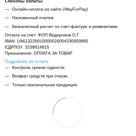
Способы оплаты:
Онлайн-оплата на сайте (WayForPay)
Наложенный платеж
Безналичный расчет по счет-фактуре и реквизитами
Оплата на счет: ФОП Ведерніков О.Г.
IBAN: UA613220010000026004330059885
ЄДРПОУ: 3238814815
Призначення: ОПЛАТА ЗА ТОВАР.
Подробнее об оплате
Контроль сроков годности;
Возврат средств при отказе;
Только оригинальная продукция.