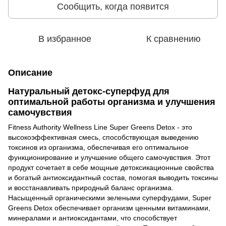
Сообщить, когда появится
В избранное
К сравнению
Описание
Натуральный детокс-суперфуд для
оптимальной работы организма и улучшения
самочувствия
Fitness Authority Wellness Line Super Greens Detox - это
высокоэффективная смесь, способствующая выведению
токсинов из организма, обеспечивая его оптимальное
функционирование и улучшение общего самочувствия. Этот
продукт сочетает в себе мощные детоксикационные свойства
и богатый антиоксидантный состав, помогая выводить токсины
и восстанавливать природный баланс организма.
Насыщенный органическими зелеными суперфудами, Super
Greens Detox обеспечивает организм ценными витаминами,
минералами и антиоксидантами, что способствует