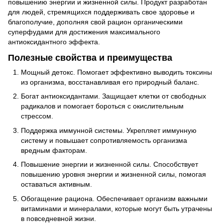
повышению энергии и жизненной силы. Продукт разработан
для людей, стремящихся поддерживать свое здоровье и
благополучие, дополняя свой рацион органическими
суперфудами для достижения максимального
антиоксидантного эффекта.
Полезные свойства и преимущества
Мощный детокс. Помогает эффективно выводить токсины
из организма, восстанавливая его природный баланс.
Богат антиоксидантами. Защищает клетки от свободных
радикалов и помогает бороться с окислительным
стрессом.
Поддержка иммунной системы. Укрепляет иммунную
систему и повышает сопротивляемость организма
вредным факторам.
Повышение энергии и жизненной силы. Способствует
повышению уровня энергии и жизненной силы, помогая
оставаться активным.
Обогащение рациона. Обеспечивает организм важными
витаминами и минералами, которые могут быть утрачены
в повседневной жизни.