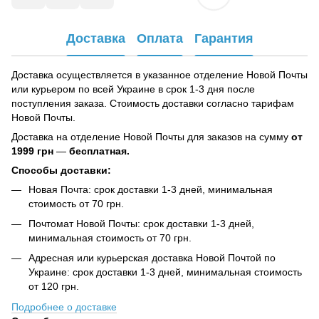
Доставка
Оплата
Гарантия
Доставка осуществляется в указанное отделение Новой Почты
или курьером по всей Украине в срок 1-3 дня после
поступления заказа. Стоимость доставки согласно тарифам
Новой Почты.
Доставка на отделение Новой Почты для заказов на сумму
от
1999 грн
—
бесплатная.
Способы доставки:
Новая Почта: срок доставки 1-3 дней, минимальная
стоимость от 70 грн.
Почтомат Новой Почты: срок доставки 1-3 дней,
минимальная стоимость от 70 грн.
Адресная или курьерская доставка Новой Почтой по
Украине: срок доставки 1-3 дней, минимальная стоимость
от 120 грн.
Подробнее о доставке