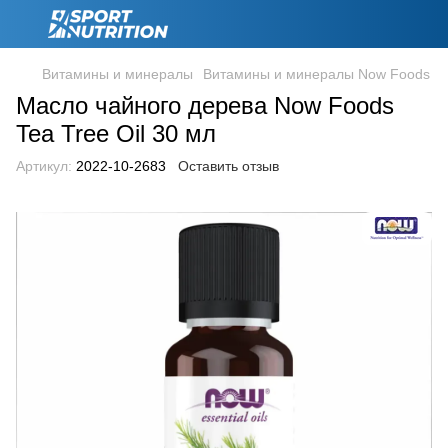
Витамины и минералы
Витамины и минералы Now Foods
Масло чайного дерева Now Foods
Tea Tree Oil 30 мл
Артикул:
2022-10-2683
Оставить отзыв