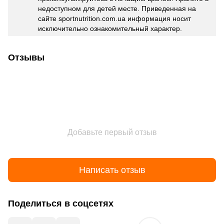
недоступном для детей месте. Приведенная на
сайте sportnutrition.com.ua информация носит
исключительно ознакомительный характер.
Отзывы
Добавьте первый отзыв
Написать отзыв
Поделиться в соцсетях