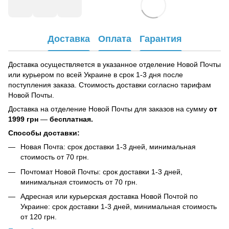
Доставка
Оплата
Гарантия
Доставка осуществляется в указанное отделение Новой Почты
или курьером по всей Украине в срок 1-3 дня после
поступления заказа. Стоимость доставки согласно тарифам
Новой Почты.
Доставка на отделение Новой Почты для заказов на сумму
от
1999 грн
—
бесплатная.
Способы доставки:
Новая Почта: срок доставки 1-3 дней, минимальная
стоимость от 70 грн.
Почтомат Новой Почты: срок доставки 1-3 дней,
минимальная стоимость от 70 грн.
Адресная или курьерская доставка Новой Почтой по
Украине: срок доставки 1-3 дней, минимальная стоимость
от 120 грн.