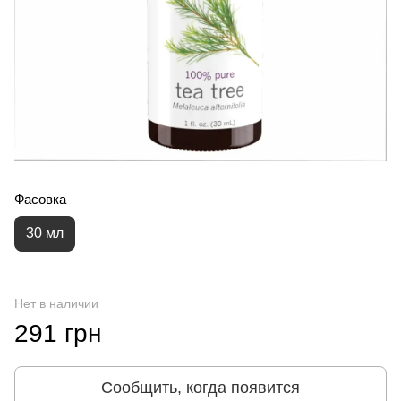
Фасовка
30 мл
Нет в наличии
291 грн
Сообщить, когда появится