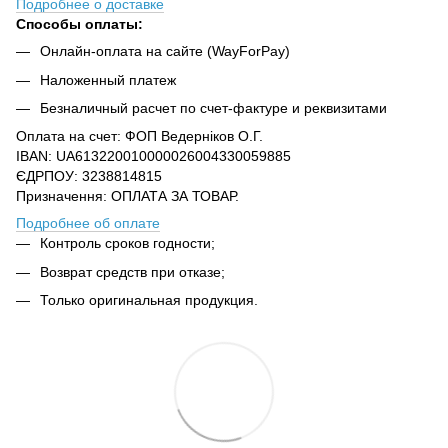
Подробнее о доставке
Способы оплаты:
Онлайн-оплата на сайте (WayForPay)
Наложенный платеж
Безналичный расчет по счет-фактуре и реквизитами
Оплата на счет: ФОП Ведерніков О.Г.
IBAN: UA613220010000026004330059885
ЄДРПОУ: 3238814815
Призначення: ОПЛАТА ЗА ТОВАР.
Подробнее об оплате
Контроль сроков годности;
Возврат средств при отказе;
Только оригинальная продукция.