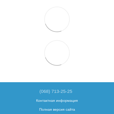
(068) 713-25-25
Контактная информация
Полная версия сайта