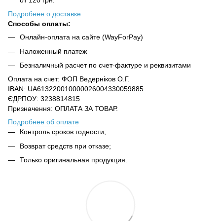
Подробнее о доставке
Способы оплаты:
Онлайн-оплата на сайте (WayForPay)
Наложенный платеж
Безналичный расчет по счет-фактуре и реквизитами
Оплата на счет: ФОП Ведерніков О.Г.
IBAN: UA613220010000026004330059885
ЄДРПОУ: 3238814815
Призначення: ОПЛАТА ЗА ТОВАР.
Подробнее об оплате
Контроль сроков годности;
Возврат средств при отказе;
Только оригинальная продукция.