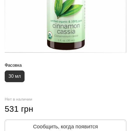
Фасовка
30 мл
Нет в наличии
531 грн
Сообщить, когда появится