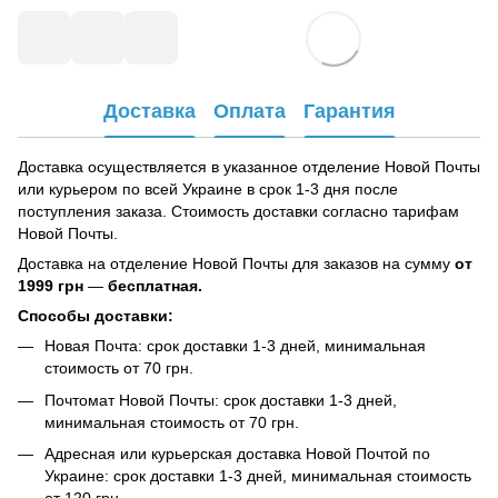
Доставка
Оплата
Гарантия
Доставка осуществляется в указанное отделение Новой Почты
или курьером по всей Украине в срок 1-3 дня после
поступления заказа. Стоимость доставки согласно тарифам
Новой Почты.
Доставка на отделение Новой Почты для заказов на сумму
от
1999 грн
—
бесплатная.
Способы доставки:
Новая Почта: срок доставки 1-3 дней, минимальная
стоимость от 70 грн.
Почтомат Новой Почты: срок доставки 1-3 дней,
минимальная стоимость от 70 грн.
Адресная или курьерская доставка Новой Почтой по
Украине: срок доставки 1-3 дней, минимальная стоимость
от 120 грн.