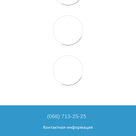
(068) 713-25-25
Контактная информация