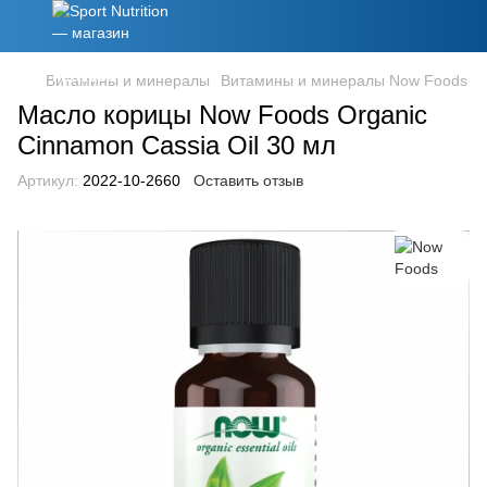
Витамины и минералы
Витамины и минералы Now Foods
Масло корицы Now Foods Organic
Cinnamon Cassia Oil 30 мл
Артикул:
2022-10-2660
Оставить отзыв