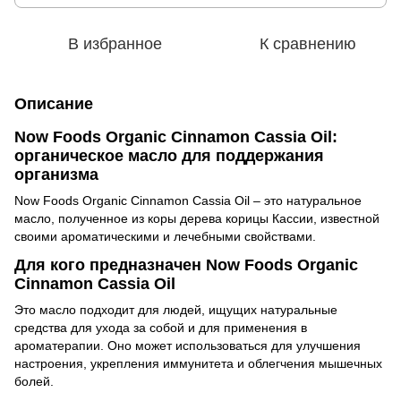
В избранное
К сравнению
Описание
Now Foods Organic Cinnamon Cassia Oil:
органическое масло для поддержания
организма
Now Foods Organic Cinnamon Cassia Oil
–
это натуральное
масло, полученное из коры дерева корицы Кассии, известной
своими ароматическими и лечебными свойствами.
Для кого предназначен Now Foods Organic
Cinnamon Cassia Oil
Это масло подходит для людей, ищущих натуральные
средства для ухода за собой и для применения в
ароматерапии. Оно может использоваться для улучшения
настроения, укрепления иммунитета и облегчения мышечных
болей.