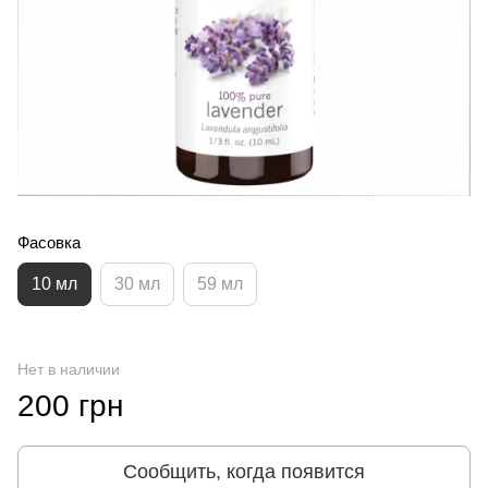
Фасовка
10 мл
30 мл
59 мл
Нет в наличии
200 грн
Сообщить, когда появится