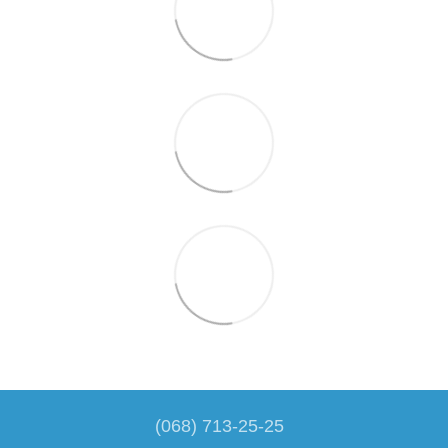
(068) 713-25-25