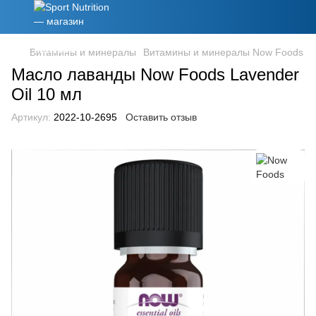
Витамины и минералы
Витамины и минералы Now Foods
Масло лаванды Now Foods Lavender
Oil 10 мл
Артикул:
2022-10-2695
Оставить отзыв