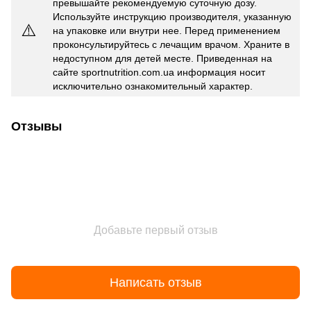
превышайте рекомендуемую суточную дозу.
Используйте инструкцию производителя, указанную
⚠️
на упаковке или внутри нее. Перед применением
проконсультируйтесь с лечащим врачом. Храните в
недоступном для детей месте. Приведенная на
сайте sportnutrition.com.ua информация носит
исключительно ознакомительный характер.
Отзывы
Добавьте первый отзыв
Написать отзыв