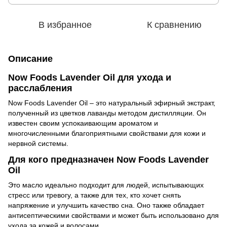
В избранное
К сравнению
Описание
Now Foods Lavender Oil для ухода и
расслабления
Now Foods Lavender Oil
–
это натуральный эфирный экстракт,
полученный из цветков лаванды методом дистилляции. Он
известен своим успокаивающим ароматом и
многочисленными благоприятными свойствами для кожи и
нервной системы.
Для кого предназначен Now Foods Lavender
Oil
Это масло идеально подходит для людей, испытывающих
стресс или тревогу, а также для тех, кто хочет снять
напряжение и улучшить качество сна. Оно также обладает
антисептическими свойствами и может быть использовано для
ухода за кожей и волосами.