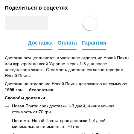
Поделиться в соцсетях
Доставка
Оплата
Гарантия
Доставка осуществляется в указанное отделение Новой Почты
или курьером по всей Украине в срок 1-3 дня после
поступления заказа. Стоимость доставки согласно тарифам
Новой Почты.
Доставка на отделение Новой Почты для заказов на сумму
от
1999 грн
—
бесплатная.
Способы доставки:
Новая Почта: срок доставки 1-3 дней, минимальная
стоимость от 70 грн.
Почтомат Новой Почты: срок доставки 1-3 дней,
минимальная стоимость от 70 грн.