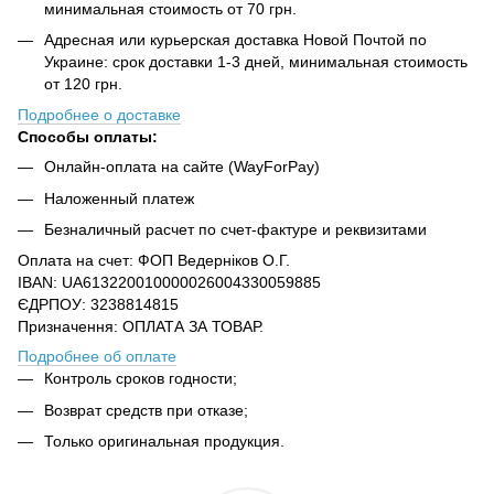
минимальная стоимость от 70 грн.
Адресная или курьерская доставка Новой Почтой по
Украине: срок доставки 1-3 дней, минимальная стоимость
от 120 грн.
Подробнее о доставке
Способы оплаты:
Онлайн-оплата на сайте (WayForPay)
Наложенный платеж
Безналичный расчет по счет-фактуре и реквизитами
Оплата на счет: ФОП Ведерніков О.Г.
IBAN: UA613220010000026004330059885
ЄДРПОУ: 3238814815
Призначення: ОПЛАТА ЗА ТОВАР.
Подробнее об оплате
Контроль сроков годности;
Возврат средств при отказе;
Только оригинальная продукция.