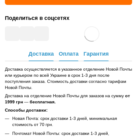
Поделиться в соцсетях
Доставка
Оплата
Гарантия
Доставка осуществляется в указанное отделение Новой Почты
или курьером по всей Украине в срок 1-3 дня после
поступления заказа. Стоимость доставки согласно тарифам
Новой Почты.
Доставка на отделение Новой Почты для заказов на сумму
от
1999 грн
—
бесплатная.
Способы доставки:
Новая Почта: срок доставки 1-3 дней, минимальная
стоимость от 70 грн.
Почтомат Новой Почты: срок доставки 1-3 дней,