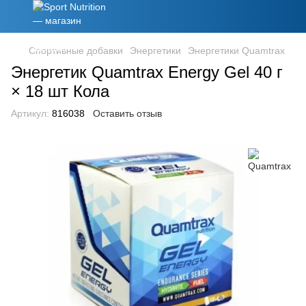
Спортивные добавки
Энергетики
Энергетики Quamtrax
Энергетик Quamtrax Energy Gel 40 г
× 18 шт Кола
Артикул:
816038
Оставить отзыв