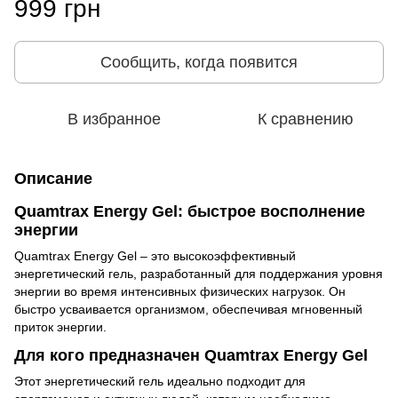
999 грн
Сообщить, когда появится
В избранное
К сравнению
Описание
Quamtrax Energy Gel: быстрое восполнение
энергии
Quamtrax Energy Gel – это высокоэффективный
энергетический гель, разработанный для поддержания уровня
энергии во время интенсивных физических нагрузок. Он
быстро усваивается организмом, обеспечивая мгновенный
приток энергии.
Для кого предназначен Quamtrax Energy Gel
Этот энергетический гель идеально подходит для