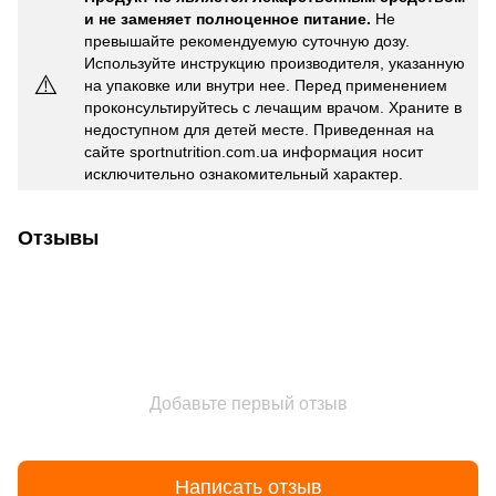
и не заменяет полноценное питание.
Не
превышайте рекомендуемую суточную дозу.
Используйте инструкцию производителя, указанную
⚠️
на упаковке или внутри нее. Перед применением
проконсультируйтесь с лечащим врачом. Храните в
недоступном для детей месте. Приведенная на
сайте sportnutrition.com.ua информация носит
исключительно ознакомительный характер.
Отзывы
Добавьте первый отзыв
Написать отзыв