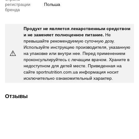
регистрации
Польша
бренда
Продукт не является лекарственным средством
и не заменяет полноценное питание.
Не
превышайте рекомендуемую суточную дозу.
Используйте инструкцию производителя, указанную
⚠️
на упаковке или внутри нее. Перед применением
проконсультируйтесь с лечащим врачом. Храните в
недоступном для детей месте. Приведенная на
сайте sportnutrition.com.ua информация носит
исключительно ознакомительный характер.
Отзывы