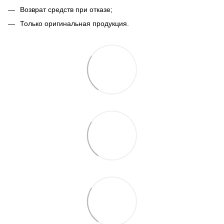
Возврат средств при отказе;
Только оригинальная продукция.