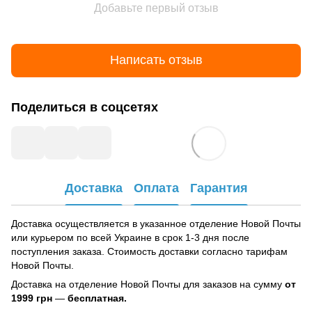
Добавьте первый отзыв
Написать отзыв
Поделиться в соцсетях
Доставка
Оплата
Гарантия
Доставка осуществляется в указанное отделение Новой Почты
или курьером по всей Украине в срок 1-3 дня после
поступления заказа. Стоимость доставки согласно тарифам
Новой Почты.
Доставка на отделение Новой Почты для заказов на сумму
от
1999 грн
—
бесплатная.