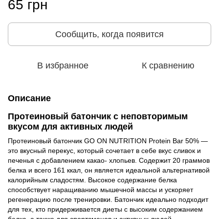
65 грн
Сообщить, когда появится
В избранное
К сравнению
Описание
Протеиновый батончик с неповторимым
вкусом для активных людей
Протеиновый батончик GO ON NUTRITION Protein Bar 50% —
это вкусный перекус, который сочетает в себе вкус сливок и
печенья с добавлением какао- хлопьев. Содержит 20 граммов
белка и всего 161 ккал, он является идеальной альтернативой
калорийным сладостям. Высокое содержание белка
способствует наращиванию мышечной массы и ускоряет
регенерацию после тренировки. Батончик идеально подходит
для тех, кто придерживается диеты с высоким содержанием