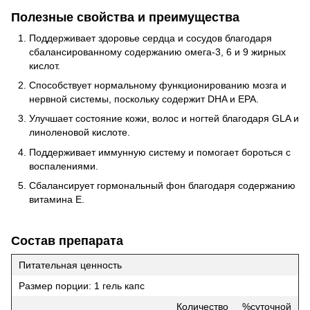
Полезные свойства и преимущества
Поддерживает здоровье сердца и сосудов благодаря
сбалансированному содержанию омега-3, 6 и 9 жирных
кислот.
Способствует нормальному функционированию мозга и
нервной системы, поскольку содержит DHA и EPA.
Улучшает состояние кожи, волос и ногтей благодаря GLA и
линоленовой кислоте.
Поддерживает иммунную систему и помогает бороться с
воспалениями.
Сбалансирует гормональный фон благодаря содержанию
витамина Е.
Состав препарата
Питательная ценность
Размер порции: 1 гель капс
Количество
%суточной