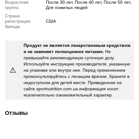
Возрастная
После 30 лет, После 40 лет, После 50 лет,
группа
Для пожилых людей
Страна
регистрации
США
бренда
Продукт не является лекарственным средством
и не заменяет полноценное питание.
Не
превышайте рекомендуемую суточную дозу.
Используйте инструкцию производителя, указанную
⚠️
на упаковке или внутри нее. Перед применением
проконсультируйтесь с лечащим врачом. Храните в
недоступном для детей месте. Приведенная на
сайте sportnutrition.com.ua информация носит
исключительно ознакомительный характер.
Отзывы