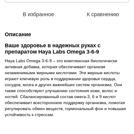
В избранное
К сравнению
Описание
Ваше здоровье в надежных руках с
препаратом Haya Labs Omega 3-6-9
Haya Labs Omega 3-6-9 – это комплексная биологически
активная добавка, которая обеспечивает организм
незаменимыми жирными кислотами. Эти жирные кислоты
играют ключевую роль в поддержании здоровья сердца,
сосудов, мозга и других важнейших систем организма. Они
также способствуют улучшению состояния кожи, волос и
ногтей. Сбалансированный состав омега-3, 6 и 9 кислот
обеспечивает всестороннюю поддержку организма, помогая
регулировать обмен веществ, гормональный фон и повышая
устойчивость к стрессам.