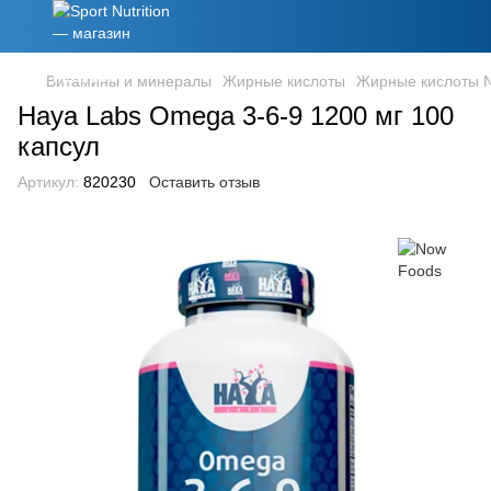
Витамины и минералы
Жирные кислоты
Жирные кислоты 
Haya Labs Omega 3-6-9 1200 мг 100
капсул
Артикул:
820230
Оставить отзыв