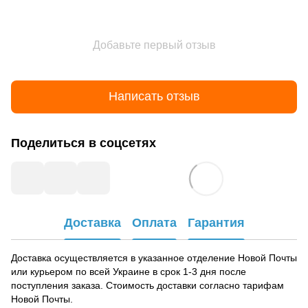
Добавьте первый отзыв
Написать отзыв
Поделиться в соцсетях
Доставка
Оплата
Гарантия
Доставка осуществляется в указанное отделение Новой Почты
или курьером по всей Украине в срок 1-3 дня после
поступления заказа. Стоимость доставки согласно тарифам
Новой Почты.