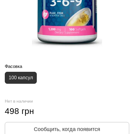
Фасовка
100 капсул
Нет в наличии
498 грн
Сообщить, когда появится