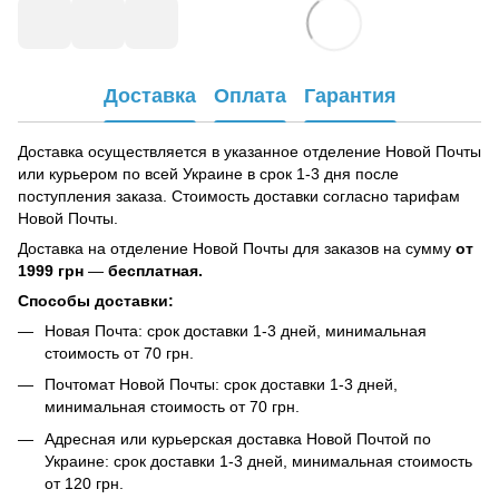
Доставка
Оплата
Гарантия
Доставка осуществляется в указанное отделение Новой Почты
или курьером по всей Украине в срок 1-3 дня после
поступления заказа. Стоимость доставки согласно тарифам
Новой Почты.
Доставка на отделение Новой Почты для заказов на сумму
от
1999 грн
—
бесплатная.
Способы доставки:
Новая Почта: срок доставки 1-3 дней, минимальная
стоимость от 70 грн.
Почтомат Новой Почты: срок доставки 1-3 дней,
минимальная стоимость от 70 грн.
Адресная или курьерская доставка Новой Почтой по
Украине: срок доставки 1-3 дней, минимальная стоимость
от 120 грн.