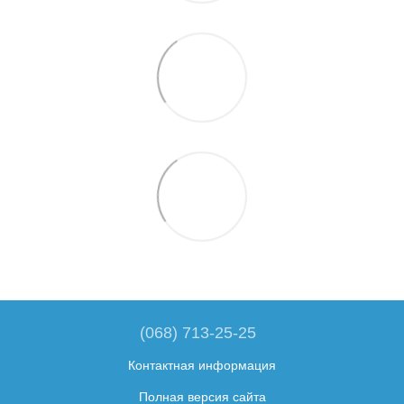
(068) 713-25-25
Контактная информация
Полная версия сайта