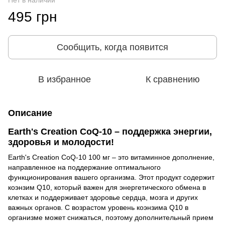
Нет в наличии
495 грн
Сообщить, когда появится
В избранное
К сравнению
Описание
Earth's Creation CoQ-10 – поддержка энергии,
здоровья и молодости!
Earth's Creation CoQ-10 100 мг – это витаминное дополнение,
направленное на поддержание оптимального
функционирования вашего организма. Этот продукт содержит
коэнзим Q10, который важен для энергетического обмена в
клетках и поддерживает здоровье сердца, мозга и других
важных органов. С возрастом уровень коэнзима Q10 в
организме может снижаться, поэтому дополнительный прием