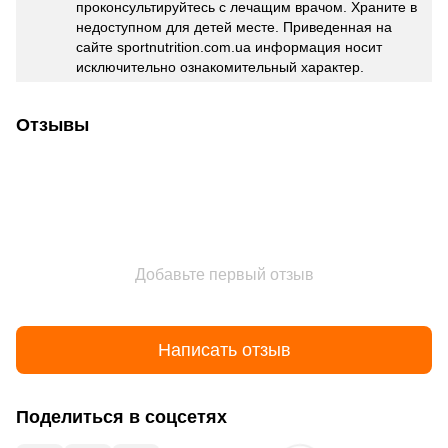
проконсультируйтесь с лечащим врачом. Храните в
недоступном для детей месте. Приведенная на
сайте sportnutrition.com.ua информация носит
исключительно ознакомительный характер.
Отзывы
Добавьте первый отзыв
Написать отзыв
Поделиться в соцсетях