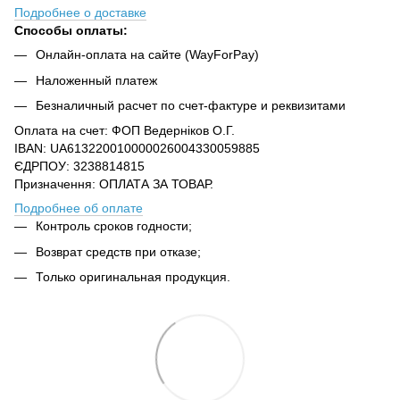
Подробнее о доставке
Способы оплаты:
Онлайн-оплата на сайте (WayForPay)
Наложенный платеж
Безналичный расчет по счет-фактуре и реквизитами
Оплата на счет: ФОП Ведерніков О.Г.
IBAN: UA613220010000026004330059885
ЄДРПОУ: 3238814815
Призначення: ОПЛАТА ЗА ТОВАР.
Подробнее об оплате
Контроль сроков годности;
Возврат средств при отказе;
Только оригинальная продукция.