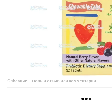
Описание
Новый отзыв или комментарий