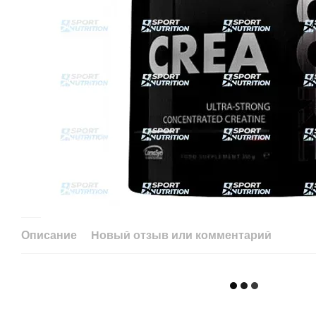
Описание
Новый отзыв или комментарий