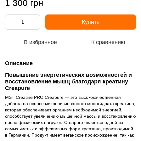
1 300 грн
Купить
В избранное
К сравнению
Описание
Повышение энергетических возможностей и
восстановление мышц благодаря креатину
Creapure
MST Creatine PRO Creapure — это высококачественная
добавка на основе микронизиованного моногидрата креатина,
которая обеспечивает организм необходимой энергией,
способствует увеличению мышечной массы и восстановлению
после физических нагрузок. Creapure является одной из
самых чистых и эффективных форм креатина, производимой
в Германии. Продукт имеет веганское происхождение, так как