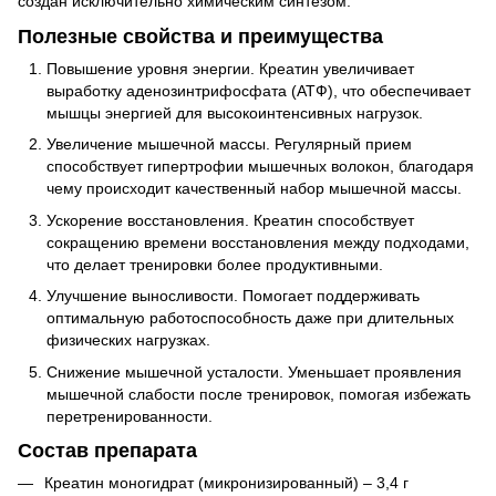
создан исключительно химическим синтезом.
Полезные свойства и преимущества
Повышение уровня энергии. Креатин увеличивает
выработку аденозинтрифосфата (АТФ), что обеспечивает
мышцы энергией для высокоинтенсивных нагрузок.
Увеличение мышечной массы. Регулярный прием
способствует гипертрофии мышечных волокон, благодаря
чему происходит качественный набор мышечной массы.
Ускорение восстановления. Креатин способствует
сокращению времени восстановления между подходами,
что делает тренировки более продуктивными.
Улучшение выносливости. Помогает поддерживать
оптимальную работоспособность даже при длительных
физических нагрузках.
Снижение мышечной усталости. Уменьшает проявления
мышечной слабости после тренировок, помогая избежать
перетренированности.
Состав препарата
Креатин моногидрат (микронизированный) – 3,4 г