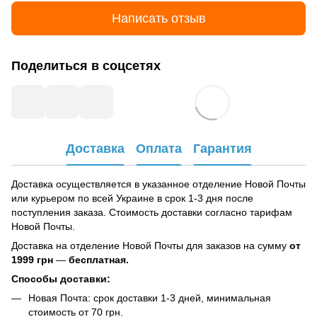
Написать отзыв
Поделиться в соцсетях
Доставка
Оплата
Гарантия
Доставка осуществляется в указанное отделение Новой Почты
или курьером по всей Украине в срок 1-3 дня после
поступления заказа. Стоимость доставки согласно тарифам
Новой Почты.
Доставка на отделение Новой Почты для заказов на сумму
от
1999 грн
—
бесплатная.
Способы доставки:
Новая Почта: срок доставки 1-3 дней, минимальная
стоимость от 70 грн.