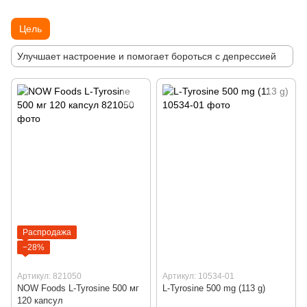
Цель
Улучшает настроение и помогает бороться с депрессией
Распродажа
−28%
Артикул: 821050
Артикул: 10534-01
NOW Foods L-Tyrosine 500 мг
L-Tyrosine 500 mg (113 g)
120 капсул