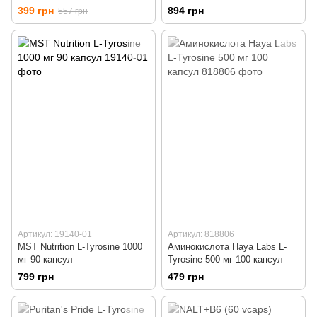
399 грн
894 грн
557 грн
Артикул: 19140-01
Артикул: 818806
MST Nutrition L-Tyrosine 1000
Аминокислота Haya Labs L-
мг 90 капсул
Tyrosine 500 мг 100 капсул
799 грн
479 грн