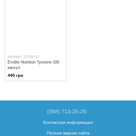
Артикул: 22248-01
Evolite Nutrition Tyrosine 100
капсул
440 грн
(068) 713-25-25
Контактная информация
Полная версия сайта