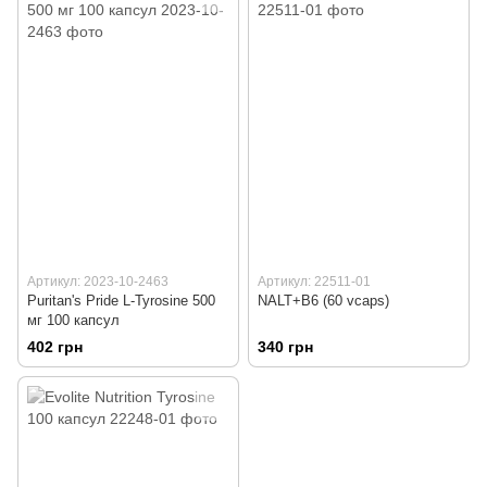
Артикул: 2023-10-2463
Артикул: 22511-01
Puritan's Pride L-Tyrosine 500
NALT+B6 (60 vcaps)
мг 100 капсул
402 грн
340 грн