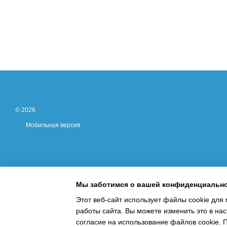
© 2026
Мобильная версия
Мы заботимся о вашей конфиденциальн
Этот веб-сайт использует файлы cookie для 
работы сайта. Вы можете изменить это в нас
Интернет-магазин создан с Хорошоп
согласие на использование файлов cookie.