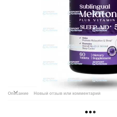
Описание
Новый отзыв или комментарий