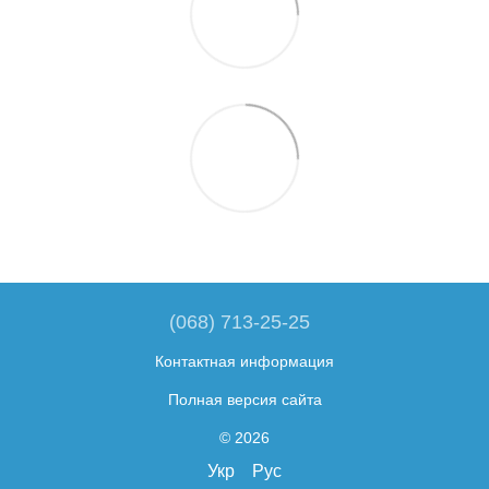
(068) 713-25-25
Контактная информация
Полная версия сайта
© 2026
Укр
Рус