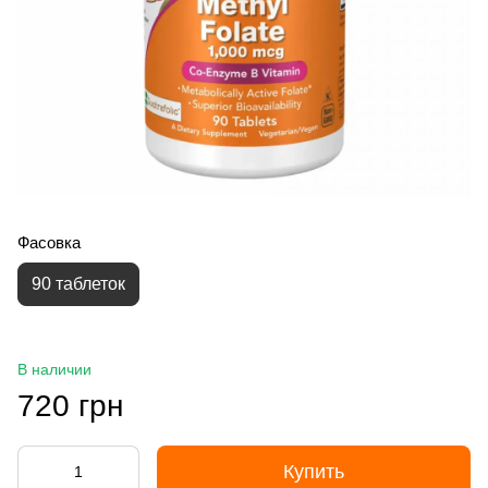
Фасовка
90 таблеток
В наличии
720 грн
Купить