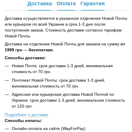
Доставка
Оплата
Гарантия
Доставка осуществляется в указанное отделение Новой Почты
или курьером по всей Украине в срок 1-3 дня после
поступления заказа. Стоимость доставки согласно тарифам
Новой Почты.
Доставка на отделение Новой Почты для заказов на сумму
от
1999 грн
—
бесплатная.
Способы доставки:
Новая Почта: срок доставки 1-3 дней, минимальная
стоимость от 70 грн.
Почтомат Новой Почты: срок доставки 1-3 дней,
минимальная стоимость от 70 грн.
Адресная или курьерская доставка Новой Почтой по
Украине: срок доставки 1-3 дней, минимальная стоимость
от 120 грн.
Подробнее о доставке
Способы оплаты:
Онлайн-оплата на сайте (WayForPay)