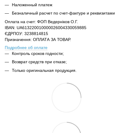
Наложенный платеж
Безналичный расчет по счет-фактуре и реквизитами
Оплата на счет: ФОП Ведерніков О.Г.
IBAN: UA613220010000026004330059885
ЄДРПОУ: 3238814815
Призначення: ОПЛАТА ЗА ТОВАР.
Подробнее об оплате
Контроль сроков годности;
Возврат средств при отказе;
Только оригинальная продукция.