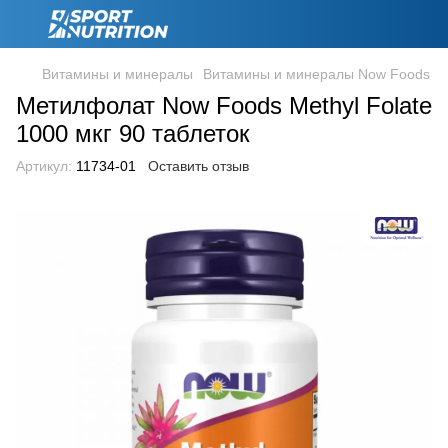
Витамины и минералы
Витамины и минералы Now Foods
Метилфолат Now Foods Methyl Folate
1000 мкг 90 таблеток
Артикул:
11734-01
Оставить отзыв