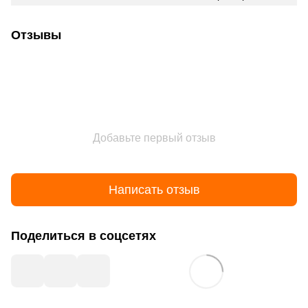
Отзывы
Добавьте первый отзыв
Написать отзыв
Поделиться в соцсетях