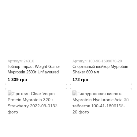
Артикул: 24310
Артикул: 100-90-1699070-20
Гейнер Impact Weight Gainer
Спортивный шейкер Myprotein
Myprotein 2500г Unflavoured
Shaker 600 мл
1 339 грн
172 грн