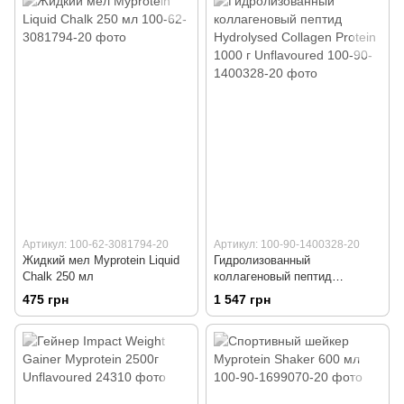
Артикул: 100-62-3081794-20
Артикул: 100-90-1400328-20
Жидкий мел Myprotein Liquid
Гидролизованный
Chalk 250 мл
коллагеновый пептид
Hydrolysed Collagen Protein
475 грн
1 547 грн
1000 г Unflavoured