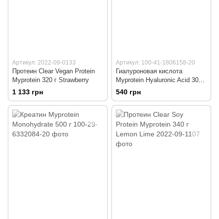
Артикул: 2022-09-0133
Артикул: 100-41-1806158-20
Протеин Clear Vegan Protein
Гиалуроновая кислота
Myprotein 320 г Strawberry
Myprotein Hyaluronic Acid 30
таблеток
1 133 грн
540 грн