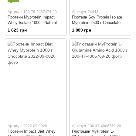
Артикул: 100-76-9487474-20
Артикул: 24444
Протеин Myprotein Impact
Протеин Soy Protein Isolate
Whey Isolate 1000 г Natural
Myprotein 2500 г Chocolate
Chocolate
Smooth
1 823 грн
1 889 грн
Артикул: 2022-09-0026
Артикул: 100-47-4806769-20
Протеин Impact Diet Whey
Глютамин MyProtein L-