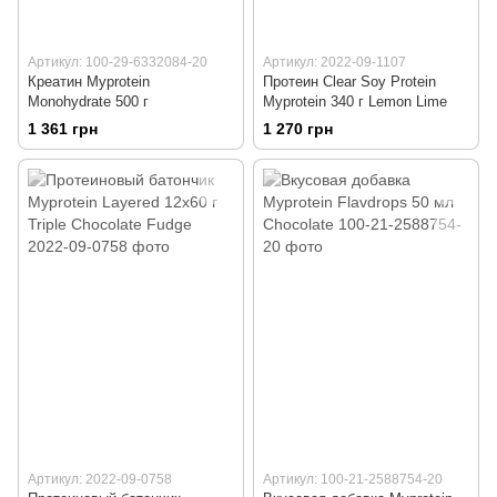
Артикул: 100-29-6332084-20
Артикул: 2022-09-1107
Креатин Myprotein
Протеин Clear Soy Protein
Monohydrate 500 г
Myprotein 340 г Lemon Lime
1 361 грн
1 270 грн
Артикул: 2022-09-0758
Артикул: 100-21-2588754-20