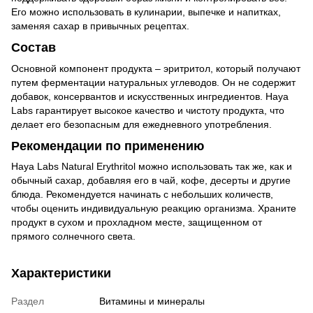
Его можно использовать в кулинарии, выпечке и напитках,
заменяя сахар в привычных рецептах.
Состав
Основной компонент продукта – эритритол, который получают
путем ферментации натуральных углеводов. Он не содержит
добавок, консервантов и искусственных ингредиентов. Haya
Labs гарантирует высокое качество и чистоту продукта, что
делает его безопасным для ежедневного употребления.
Рекомендации по применению
Haya Labs Natural Erythritol можно использовать так же, как и
обычный сахар, добавляя его в чай, кофе, десерты и другие
блюда. Рекомендуется начинать с небольших количеств,
чтобы оценить индивидуальную реакцию организма. Храните
продукт в сухом и прохладном месте, защищенном от
прямого солнечного света.
Характеристики
Раздел
Витамины и минералы