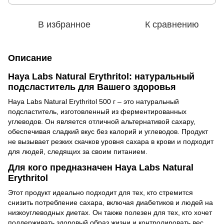
В избранное
К сравнению
Описание
Haya Labs Natural Erythritol: натуральный
подсластитель для Вашего здоровья
Haya Labs Natural Erythritol 500 г – это натуральный
подсластитель, изготовленный из ферментированных
углеводов. Он является отличной альтернативой сахару,
обеспечивая сладкий вкус без калорий и углеводов. Продукт
не вызывает резких скачков уровня сахара в крови и подходит
для людей, следящих за своим питанием.
Для кого предназначен Haya Labs Natural
Erythritol
Этот продукт идеально подходит для тех, кто стремится
снизить потребление сахара, включая диабетиков и людей на
низкоуглеводных диетах. Он также полезен для тех, кто хочет
поддерживать здоровый образ жизни и контролировать вес.