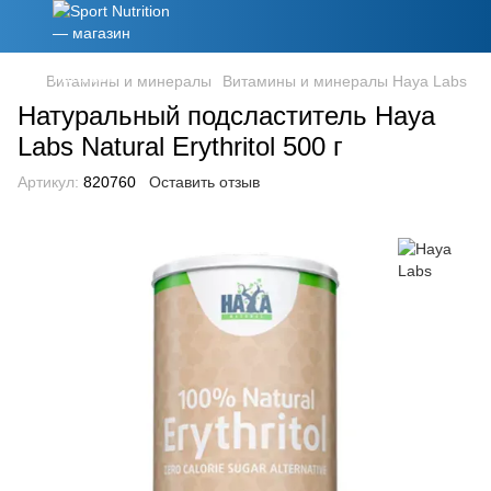
Витамины и минералы
Витамины и минералы Haya Labs
Натуральный подсластитель Haya
Labs Natural Erythritol 500 г
Артикул:
820760
Оставить отзыв