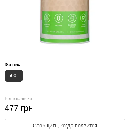
Фасовка
500 г
Нет в наличии
477 грн
Сообщить, когда появится