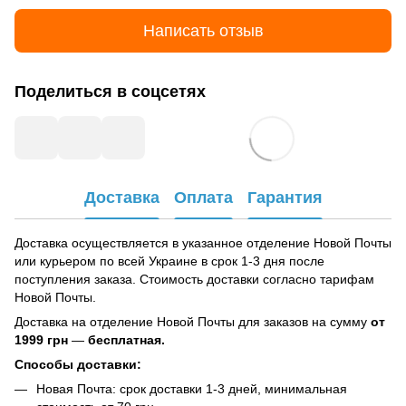
Написать отзыв
Поделиться в соцсетях
Доставка
Оплата
Гарантия
Доставка осуществляется в указанное отделение Новой Почты
или курьером по всей Украине в срок 1-3 дня после
поступления заказа. Стоимость доставки согласно тарифам
Новой Почты.
Доставка на отделение Новой Почты для заказов на сумму
от
1999 грн
—
бесплатная.
Способы доставки:
Новая Почта: срок доставки 1-3 дней, минимальная