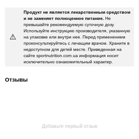
Продукт не является лекарственным средством
и не заменяет полноценное питание.
Не
превышайте рекомендуемую суточную дозу.
Используйте инструкцию производителя, указанную
⚠️
на упаковке или внутри нее. Перед применением
проконсультируйтесь с лечащим врачом. Храните в
недоступном для детей месте. Приведенная на
сайте sportnutrition.com.ua информация носит
исключительно ознакомительный характер.
Отзывы
Добавьте первый отзыв