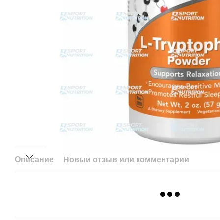
Описание
Новый отзыв или комментарий