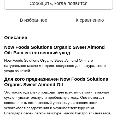
Сообщить, когда появится
В избранное
К сравнению
Описание
Now Foods Solutions Organic Sweet Almond
Oil: Ваш естественный уход
Now Foods Solutions Organic Sweet Almond Oil
–
это
натуральное масло миндаля, созданное для натурального
ухода за кожей.
Для кого предназначен Now Foods Solutions
Organic Sweet Almond Oil
Это масло идеально подходит для всех типов кожи, включая
сухую, чувствительную и проблемную кожу. Оно помогает
восстановить естественный уровень увлажнения кожи,
успокаивает раздражения и улучшает текстуру кожи.
Благодаря своей легкой текстуре, масло быстро впитывается,