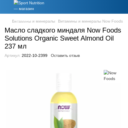
Витамины и минералы
Витамины и минералы Now Foods
Масло сладкого миндаля Now Foods
Solutions Organic Sweet Almond Oil
237 мл
Артикул:
2022-10-2399
Оставить отзыв