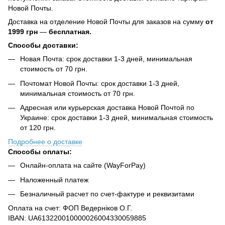
Новой Почты.
Доставка на отделение Новой Почты для заказов на сумму
от
1999 грн
—
бесплатная.
Способы доставки:
Новая Почта: срок доставки 1-3 дней, минимальная
стоимость от 70 грн.
Почтомат Новой Почты: срок доставки 1-3 дней,
минимальная стоимость от 70 грн.
Адресная или курьерская доставка Новой Почтой по
Украине: срок доставки 1-3 дней, минимальная стоимость
от 120 грн.
Подробнее о доставке
Способы оплаты:
Онлайн-оплата на сайте (WayForPay)
Наложенный платеж
Безналичный расчет по счет-фактуре и реквизитами
Оплата на счет: ФОП Ведерніков О.Г.
IBAN: UA613220010000026004330059885