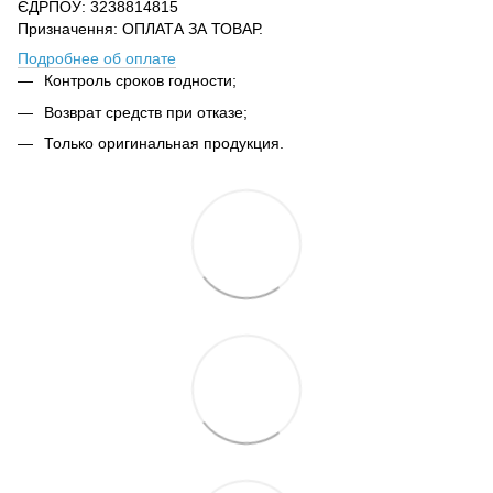
ЄДРПОУ: 3238814815
Призначення: ОПЛАТА ЗА ТОВАР.
Подробнее об оплате
Контроль сроков годности;
Возврат средств при отказе;
Только оригинальная продукция.