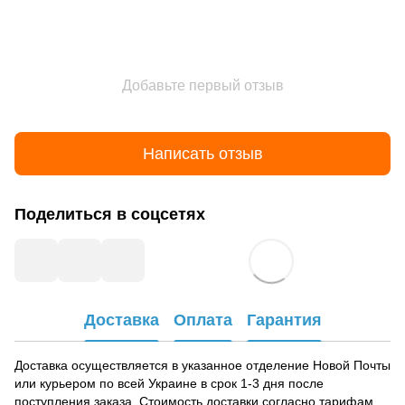
Добавьте первый отзыв
Написать отзыв
Поделиться в соцсетях
Доставка
Оплата
Гарантия
Доставка осуществляется в указанное отделение Новой Почты
или курьером по всей Украине в срок 1-3 дня после
поступления заказа. Стоимость доставки согласно тарифам