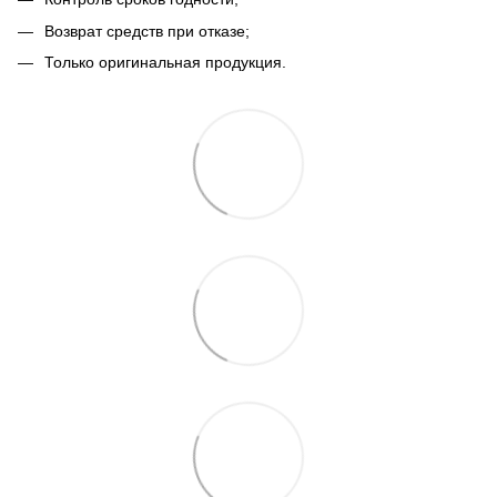
Возврат средств при отказе;
Только оригинальная продукция.