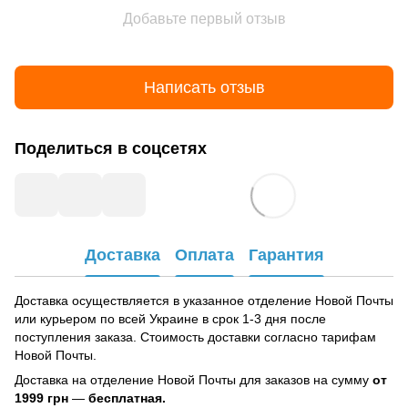
Добавьте первый отзыв
Написать отзыв
Поделиться в соцсетях
Доставка
Оплата
Гарантия
Доставка осуществляется в указанное отделение Новой Почты
или курьером по всей Украине в срок 1-3 дня после
поступления заказа. Стоимость доставки согласно тарифам
Новой Почты.
Доставка на отделение Новой Почты для заказов на сумму
от
1999 грн
—
бесплатная.