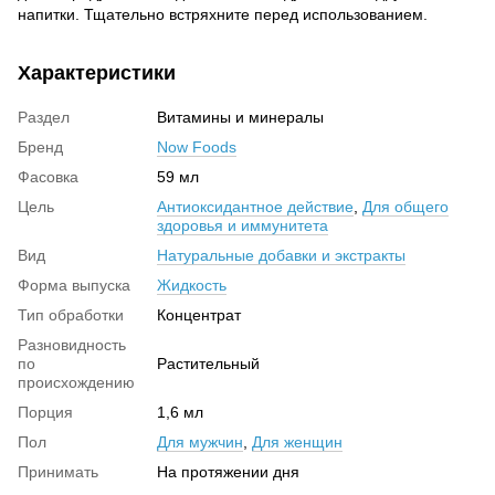
напитки. Тщательно встряхните перед использованием.
Характеристики
Раздел
Витамины и минералы
Бренд
Now Foods
Фасовка
59 мл
Цель
Антиоксидантное действие
,
Для общего
здоровья и иммунитета
Вид
Натуральные добавки и экстракты
Форма выпуска
Жидкость
Тип обработки
Концентрат
Разновидность
по
Растительный
происхождению
Порция
1,6 мл
Пол
Для мужчин
,
Для женщин
Принимать
На протяжении дня