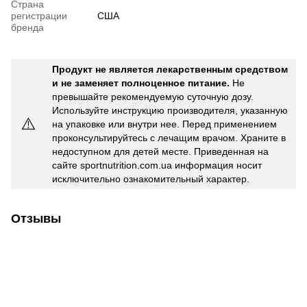
Страна
регистрации
США
бренда
Продукт не является лекарственным средством
и не заменяет полноценное питание.
Не
превышайте рекомендуемую суточную дозу.
Используйте инструкцию производителя, указанную
⚠️
на упаковке или внутри нее. Перед применением
проконсультируйтесь с лечащим врачом. Храните в
недоступном для детей месте. Приведенная на
сайте sportnutrition.com.ua информация носит
исключительно ознакомительный характер.
Отзывы