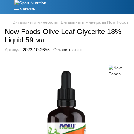
Витамины и минералы
Витамины и минералы Now Foods
Now Foods Olive Leaf Glycerite 18%
Liquid 59 мл
Артикул:
2022-10-2655
Оставить отзыв