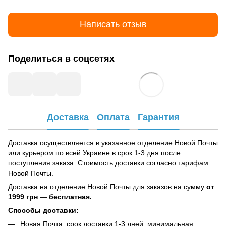
Написать отзыв
Поделиться в соцсетях
Доставка
Оплата
Гарантия
Доставка осуществляется в указанное отделение Новой Почты
или курьером по всей Украине в срок 1-3 дня после
поступления заказа. Стоимость доставки согласно тарифам
Новой Почты.
Доставка на отделение Новой Почты для заказов на сумму
от
1999 грн
—
бесплатная.
Способы доставки:
Новая Почта: срок доставки 1-3 дней, минимальная