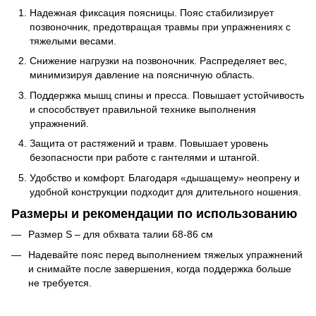
Надежная фиксация поясницы. Пояс стабилизирует
позвоночник, предотвращая травмы при упражнениях с
тяжелыми весами.
Снижение нагрузки на позвоночник. Распределяет вес,
минимизируя давление на поясничную область.
Поддержка мышц спины и пресса. Повышает устойчивость
и способствует правильной технике выполнения
упражнений.
Защита от растяжений и травм. Повышает уровень
безопасности при работе с гантелями и штангой.
Удобство и комфорт. Благодаря «дышащему» неопрену и
удобной конструкции подходит для длительного ношения.
Размеры и рекомендации по использованию
Размер S – для обхвата талии 68-86 см
Надевайте пояс перед выполнением тяжелых упражнений
и снимайте после завершения, когда поддержка больше
не требуется.