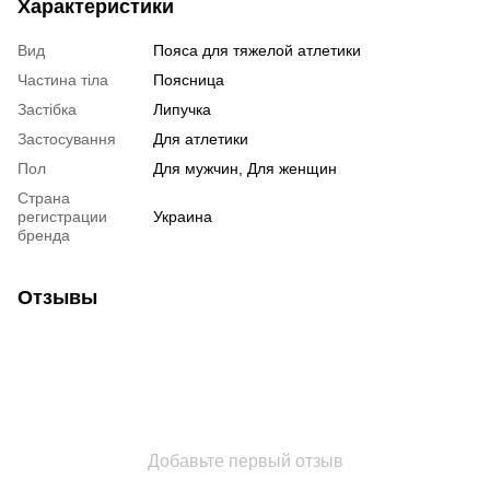
Характеристики
Вид
Пояса для тяжелой атлетики
Частина тіла
Поясница
Застібка
Липучка
Застосування
Для атлетики
Пол
Для мужчин, Для женщин
Страна
регистрации
Украина
бренда
Отзывы
Добавьте первый отзыв