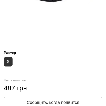
Размер
S
Нет в наличии
487 грн
Сообщить, когда появится