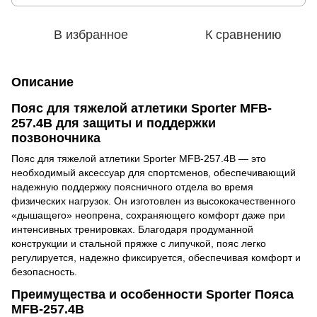
В избранное
К сравнению
Описание
Пояс для тяжелой атлетики Sporter MFB-
257.4B для защиты и поддержки
позвоночника
Пояс для тяжелой атлетики Sporter MFB-257.4B — это
необходимый аксессуар для спортсменов, обеспечивающий
надежную поддержку поясничного отдела во время
физических нагрузок. Он изготовлен из высококачественного
«дышащего» неопрена, сохраняющего комфорт даже при
интенсивных тренировках. Благодаря продуманной
конструкции и стальной пряжке с липучкой, пояс легко
регулируется, надежно фиксируется, обеспечивая комфорт и
безопасность.
Преимущества и особенности Sporter Пояса
MFB-257.4B