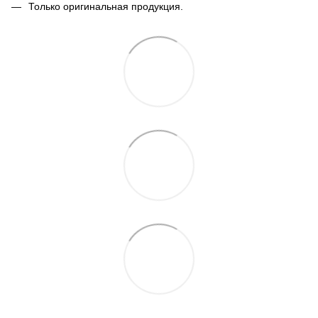
Только оригинальная продукция.