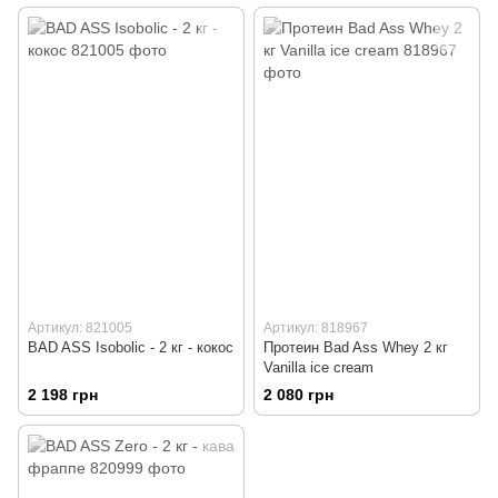
Артикул: 821005
Артикул: 818967
BAD ASS Isobolic - 2 кг - кокос
Протеин Bad Ass Whey 2 кг
Vanilla ice cream
2 198 грн
2 080 грн