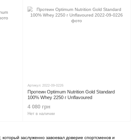
Артикул: 2022-09-0226
Протеин Optimum Nutrition Gold Standard
100% Whey 2250 г Unflavoured
4 080 грн
Нет в наличии
, который заслуженно завоевал доверие спортсменов и