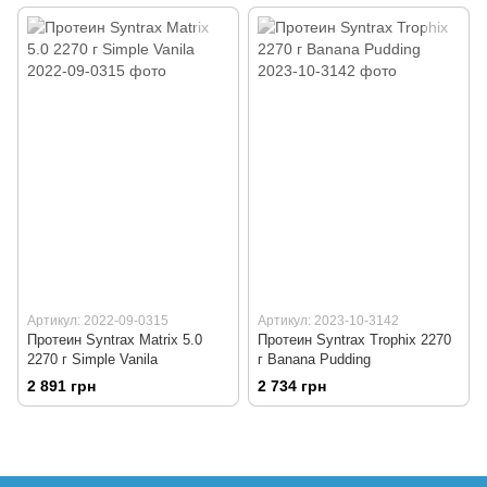
Артикул: 2022-09-0315
Артикул: 2023-10-3142
Протеин Syntrax Matrix 5.0
Протеин Syntrax Trophix 2270
2270 г Simple Vanila
г Banana Pudding
2 891 грн
2 734 грн