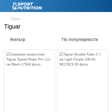
Tiguar
Tiguar
Фильтр
По популярности