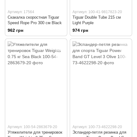
Артикул: 17564
Артикул: 100-41-9817823-20
Скакалка скоростная Tiguar
Tiguar Double Tube 215 см
Speed Rope Pro 300 см Black
Light Purple
962 грн
974 грн
Артикул: 100-54-2863679-20
Артикул: 100-73-4622298-20
Утяжелители для тренировок
Эспандер-петля резинка для