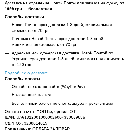
Доставка на отделение Новой Почты для заказов на сумму
от
1999 грн
—
бесплатная.
Способы доставки:
Новая Почта: срок доставки 1-3 дней, минимальная
стоимость от 70 грн.
Почтомат Новой Почты: срок доставки 1-3 дней,
минимальная стоимость от 70 грн.
Адресная или курьерская доставка Новой Почтой по
Украине: срок доставки 1-3 дней, минимальная стоимость
от 120 грн.
Подробнее о доставке
Способы оплаты:
Онлайн-оплата на сайте (WayForPay)
Наложенный платеж
Безналичный расчет по счет-фактуре и реквизитами
Оплата на счет: ФОП Ведерніков О.Г.
IBAN: UA613220010000026004330059885
ЄДРПОУ: 3238814815
Призначення: ОПЛАТА ЗА ТОВАР.