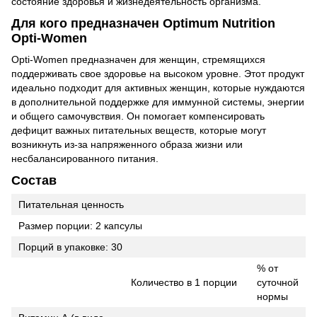
состояние здоровья и жизнедеятельность организма.
Для кого предназначен Optimum Nutrition
Opti-Women
Opti-Women предназначен для женщин, стремящихся
поддерживать свое здоровье на высоком уровне. Этот продукт
идеально подходит для активных женщин, которые нуждаются
в дополнительной поддержке для иммунной системы, энергии
и общего самочувствия. Он помогает компенсировать
дефицит важных питательных веществ, которые могут
возникнуть из-за напряженного образа жизни или
несбалансированного питания.
Состав
Питательная ценность
Размер порции: 2 капсулы
Порций в упаковке: 30
% от
Количество в 1 порции
суточной
нормы