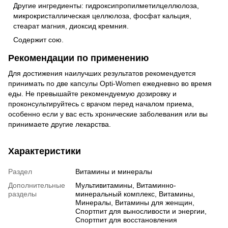
Другие ингредиенты: гидроксипропилметилцеллюлоза,
микрокристаллическая целлюлоза, фосфат кальция,
стеарат магния, диоксид кремния.
Содержит сою.
Рекомендации по применению
Для достижения наилучших результатов рекомендуется
принимать по две капсулы Opti-Women ежедневно во время
еды. Не превышайте рекомендуемую дозировку и
проконсультируйтесь с врачом перед началом приема,
особенно если у вас есть хронические заболевания или вы
принимаете другие лекарства.
Характеристики
Раздел
Витамины и минералы
Дополнительные
Мультивитамины, Витаминно-
разделы
минеральный комплекс, Витамины,
Минералы, Витамины для женщин,
Спортпит для выносливости и энергии,
Спортпит для восстановления