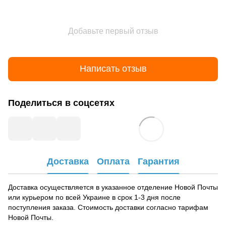
Добавьте первый отзыв
Написать отзыв
Поделиться в соцсетях
Доставка
Оплата
Гарантия
Доставка осуществляется в указанное отделение Новой Почты
или курьером по всей Украине в срок 1-3 дня после
поступления заказа. Стоимость доставки согласно тарифам
Новой Почты.