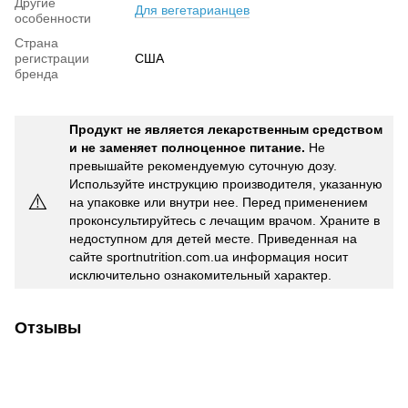
Другие
Для вегетарианцев
особенности
Страна
регистрации
США
бренда
Продукт не является лекарственным средством
и не заменяет полноценное питание.
Не
превышайте рекомендуемую суточную дозу.
Используйте инструкцию производителя, указанную
⚠️
на упаковке или внутри нее. Перед применением
проконсультируйтесь с лечащим врачом. Храните в
недоступном для детей месте. Приведенная на
сайте sportnutrition.com.ua информация носит
исключительно ознакомительный характер.
Отзывы