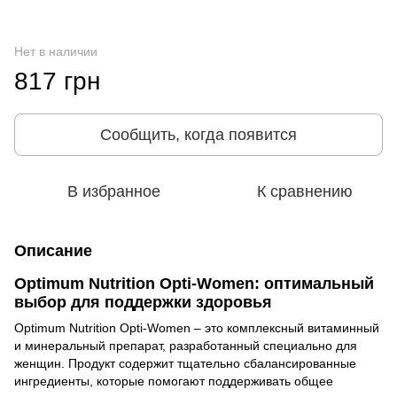
Нет в наличии
817 грн
Сообщить, когда появится
В избранное
К сравнению
Описание
Optimum Nutrition Opti-Women: оптимальный
выбор для поддержки здоровья
Optimum Nutrition Opti-Women – это комплексный витаминный
и минеральный препарат, разработанный специально для
женщин. Продукт содержит тщательно сбалансированные
ингредиенты, которые помогают поддерживать общее