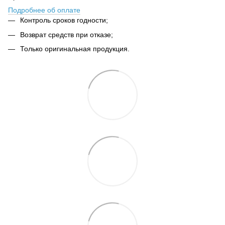
Подробнее об оплате
Контроль сроков годности;
Возврат средств при отказе;
Только оригинальная продукция.