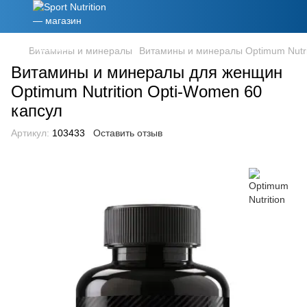
Витамины и минералы
Витамины и минералы Optimum Nutri
Витамины и минералы для женщин
Optimum Nutrition Opti-Women 60
капсул
Артикул:
103433
Оставить отзыв