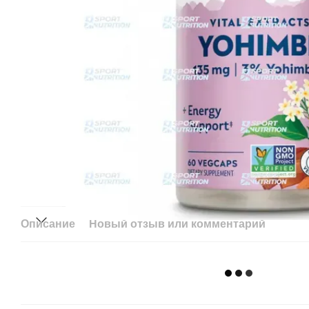
Описание
Новый отзыв или комментарий