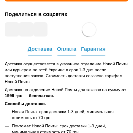
Поделиться в соцсетях
Доставка
Оплата
Гарантия
Доставка осуществляется в указанное отделение Новой Почты
или курьером по всей Украине в срок 1-3 дня после
поступления заказа. Стоимость доставки согласно тарифам
Новой Почты.
Доставка на отделение Новой Почты для заказов на сумму
от
1999 грн
—
бесплатная.
Способы доставки:
Новая Почта: срок доставки 1-3 дней, минимальная
стоимость от 70 грн.
Почтомат Новой Почты: срок доставки 1-3 дней,
минимальная стоимость от 70 грн.