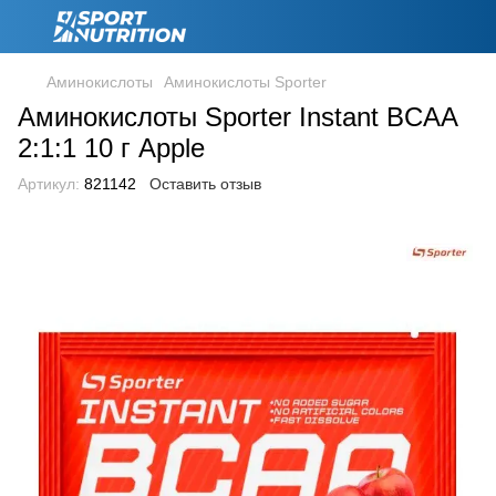
Аминокислоты
Аминокислоты Sporter
Аминокислоты Sporter Instant BCAA
2:1:1 10 г Apple
Артикул:
821142
Оставить отзыв