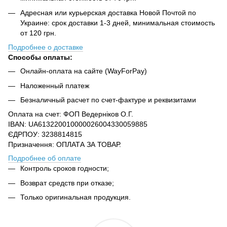
Адресная или курьерская доставка Новой Почтой по
Украине: срок доставки 1-3 дней, минимальная стоимость
от 120 грн.
Подробнее о доставке
Способы оплаты:
Онлайн-оплата на сайте (WayForPay)
Наложенный платеж
Безналичный расчет по счет-фактуре и реквизитами
Оплата на счет: ФОП Ведерніков О.Г.
IBAN: UA613220010000026004330059885
ЄДРПОУ: 3238814815
Призначення: ОПЛАТА ЗА ТОВАР.
Подробнее об оплате
Контроль сроков годности;
Возврат средств при отказе;
Только оригинальная продукция.