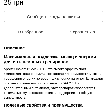
25 грн
Сообщить, когда появится
В избранное
К сравнению
Описание
Максимальная поддержка мышц и энергии
для интенсивных тренировок
Sporter Instant BCAA 2:1:1 - это высокоэффективная
аминокислотная формула, созданная для поддержки мышц и
повышения энергии во время физических нагрузок. Благодаря
сбалансированному соотношению BCAA 2:1:1 и
дополнительным витаминам, этот препарат способствует
оптимальному восстановлению и поддерживает общую
выносливость.
Полезные свойства и преимущества