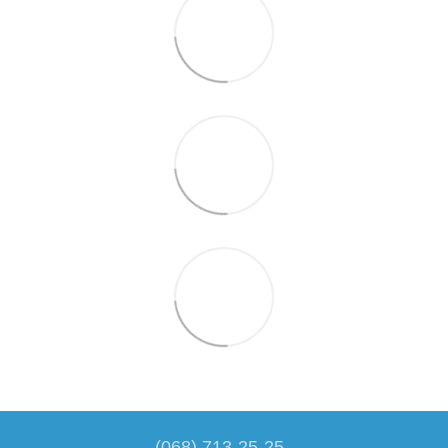
(068) 713-25-25