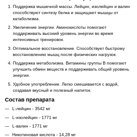
Поддержка мышечной массы. Лейцин, изолейцин и валин
способствуют синтезу белка и защищают мышцы от
катаболизма.
Увеличение энергии. Аминокислоты помогают
поддерживать высокий уровень энергии во время
интенсивных тренировок.
Оптимальное восстановление. Способствует быстрому
восстановлению мышц после физических нагрузок.
Поддержка метаболизма. Витамины группы В помогают
улучшить обмен веществ и поддерживать общий уровень
энергии.
Удобное употребление. Легко смешивается с водой,
создавая вкусный и полезный напиток.
Состав препарата
L-лейцин - 3542 мг
L-изолейцин - 1771 мг
L-валин - 1771 мг
Никотиновая кислота - 14,28 мг