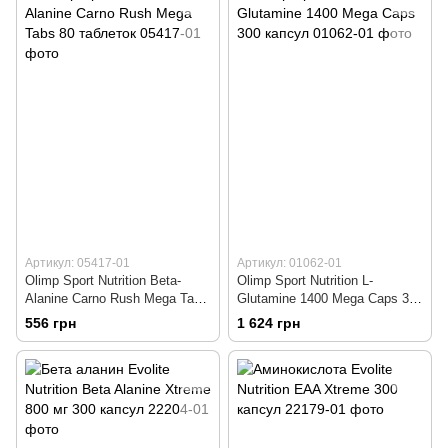
Артикул: 05417-01
Артикул: 01062-01
Olimp Sport Nutrition Beta-
Olimp Sport Nutrition L-
Alanine Carno Rush Mega Tabs
Glutamine 1400 Mega Caps 300
80 таблеток
капсул
556 грн
1 624 грн