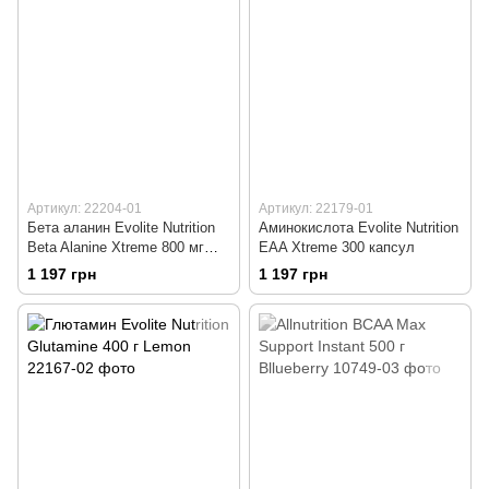
Артикул: 22204-01
Артикул: 22179-01
Бета аланин Evolite Nutrition
Аминокислота Evolite Nutrition
Beta Alanine Xtreme 800 мг
EAA Xtreme 300 капсул
300 капсул
1 197 грн
1 197 грн