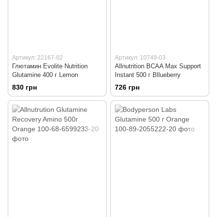
Артикул: 22167-02
Артикул: 10749-03
Глютамин Evolite Nutrition
Allnutrition BCAA Max Support
Glutamine 400 г Lemon
Instant 500 г Bllueberry
830 грн
726 грн