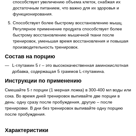
способствует увеличению объема клеток, снабжая их
достаточным питанием, что важно для их здоровья и
функционирования.
Способствует более быстрому восстановлению мышц.
Регулярное применение продукта способствует более
быстрому восстановлению мышечной ткани после
тренировок, уменьшая время восстановления и повышая
производительность тренировок.
Состав на порцию
L-глутамин 5 г – это высококачественная аминокислотная
добавка, содержащая 5 граммов L-глутамина.
Инструкции по применению
Смешайте 5 г порции (1 мерная ложка) в 300-400 мл воды или
сока. Во время дней тренировок выпивайте две порции в
день: одну сразу после пробуждения, другую – после
тренировки. В дни без тренировок выпивайте одну порцию
после пробуждения.
Характеристики