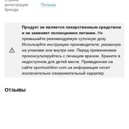
регистрации
Польша
бренда
Продукт не является лекарственным средством
и не заменяет полноценное питание.
Не
превышайте рекомендуемую суточную дозу.
Используйте инструкцию производителя, указанную
⚠️
на упаковке или внутри нее. Перед применением
проконсультируйтесь с лечащим врачом. Храните в
недоступном для детей месте. Приведенная на
сайте sportnutrition.com.ua информация носит
исключительно ознакомительный характер.
Отзывы