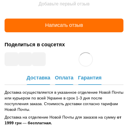
Добавьте первый отзыв
Написать отзыв
Поделиться в соцсетях
Доставка
Оплата
Гарантия
Доставка осуществляется в указанное отделение Новой Почты
или курьером по всей Украине в срок 1-3 дня после
поступления заказа. Стоимость доставки согласно тарифам
Новой Почты.
Доставка на отделение Новой Почты для заказов на сумму
от
1999 грн
—
бесплатная.