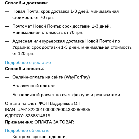
Способы доставки:
Новая Почта: срок доставки 1-3 дней, минимальная
стоимость от 70 грн.
Почтомат Новой Почты: срок доставки 1-3 дней,
минимальная стоимость от 70 грн.
Адресная или курьерская доставка Новой Почтой по
Украине: срок доставки 1-3 дней, минимальная стоимость
от 120 грн.
Подробнее о доставке
Способы оплаты:
Онлайн-оплата на сайте (WayForPay)
Наложенный платеж
Безналичный расчет по счет-фактуре и реквизитами
Оплата на счет: ФОП Ведерніков О.Г.
IBAN: UA613220010000026004330059885
ЄДРПОУ: 3238814815
Призначення: ОПЛАТА ЗА ТОВАР.
Подробнее об оплате
Контроль сроков годности;