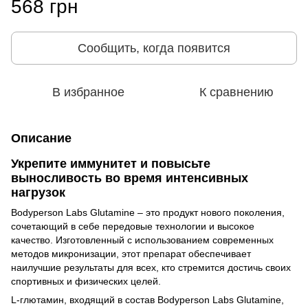
568 грн
Сообщить, когда появится
В избранное
К сравнению
Описание
Укрепите иммунитет и повысьте
выносливость во время интенсивных
нагрузок
Bodyperson Labs Glutamine – это продукт нового поколения,
сочетающий в себе передовые технологии и высокое
качество. Изготовленный с использованием современных
методов микронизации, этот препарат обеспечивает
наилучшие результаты для всех, кто стремится достичь своих
спортивных и физических целей.
L-глютамин, входящий в состав Bodyperson Labs Glutamine,