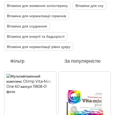
Вітаміни для зниження холостерину
Вітаміни для сну
Вітаміни для нормалізації гормонів
Вітаміни для схуднення
Вітаміни для енергії та бадьорості
Вітаміни для нормалізації рівня цукру
Фільтр
За популярністю