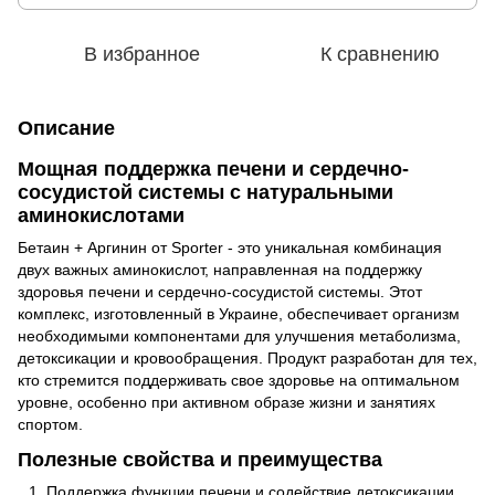
В избранное
К сравнению
Описание
Мощная поддержка печени и сердечно-
сосудистой системы с натуральными
аминокислотами
Бетаин + Аргинин от Sporter - это уникальная комбинация
двух важных аминокислот, направленная на поддержку
здоровья печени и сердечно-сосудистой системы. Этот
комплекс, изготовленный в Украине, обеспечивает организм
необходимыми компонентами для улучшения метаболизма,
детоксикации и кровообращения. Продукт разработан для тех,
кто стремится поддерживать свое здоровье на оптимальном
уровне, особенно при активном образе жизни и занятиях
спортом.
Полезные свойства и преимущества
Поддержка функции печени и содействие детоксикации