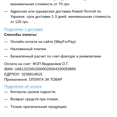
минимальная стоимость от 70 грн.
Адресная или курьерская доставка Новой Почтой по
Украине: срок доставки 1-3 дней, минимальная стоимость
от 120 грн.
Подробнее о доставке
Способы оплаты:
Онлайн-оплата на сайте (WayForPay)
Наложенный платеж
Безналичный расчет по счет-фактуре и реквизитами
Оплата на счет: ФОП Ведерніков О.Г.
IBAN: UA613220010000026004330059885
ЄДРПОУ: 3238814815
Призначення: ОПЛАТА ЗА ТОВАР.
Подробнее об оплате
Контроль сроков годности;
Возврат средств при отказе;
Только оригинальная продукция.