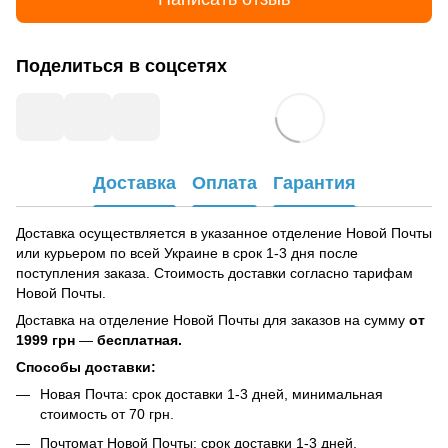
Поделиться в соцсетях
Доставка
Оплата
Гарантия
Доставка осуществляется в указанное отделение Новой Почты
или курьером по всей Украине в срок 1-3 дня после
поступления заказа. Стоимость доставки согласно тарифам
Новой Почты.
Доставка на отделение Новой Почты для заказов на сумму
от
1999 грн
—
бесплатная.
Способы доставки:
Новая Почта: срок доставки 1-3 дней, минимальная
стоимость от 70 грн.
Почтомат Новой Почты: срок доставки 1-3 дней,