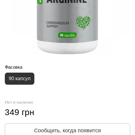
Фасовка
90 капсул
Нет в наличии
349 грн
Сообщить, когда появится