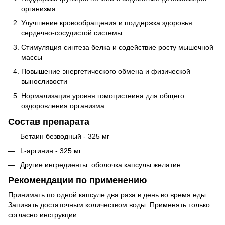
организма
Улучшение кровообращения и поддержка здоровья
сердечно-сосудистой системы
Стимуляция синтеза белка и содействие росту мышечной
массы
Повышение энергетического обмена и физической
выносливости
Нормализация уровня гомоцистеина для общего
оздоровления организма
Состав препарата
Бетаин безводный - 325 мг
L-аргинин - 325 мг
Другие ингредиенты: оболочка капсулы желатин
Рекомендации по применению
Принимать по одной капсуле два раза в день во время еды.
Запивать достаточным количеством воды. Применять только
согласно инструкции.