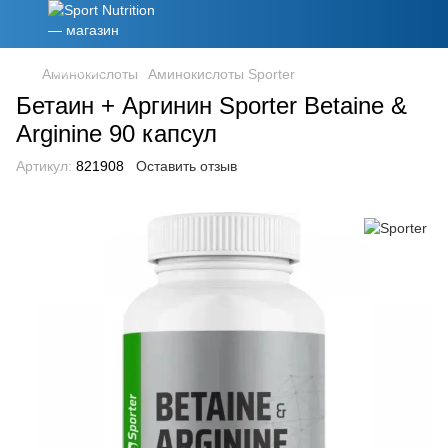
Аминокислоты
Аминокислоты Sporter
Бетаин + Аргинин Sporter Betaine &
Arginine 90 капсул
Артикул:
821908
Оставить отзыв