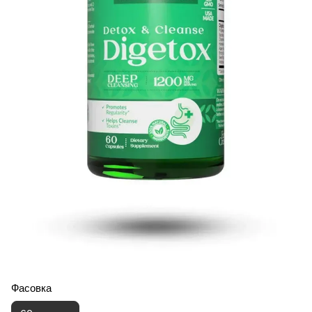
Фасовка