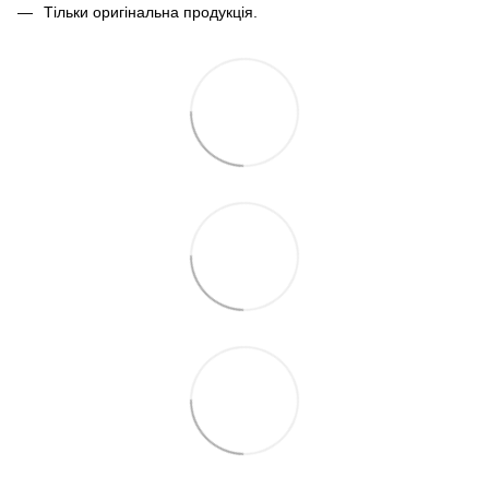
Тільки оригінальна продукція.