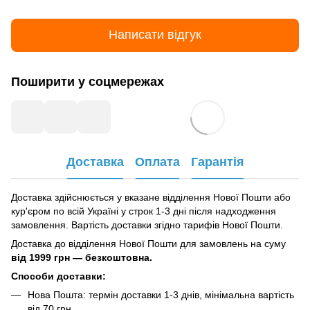
Написати відгук
Поширити у соцмережах
Доставка
Оплата
Гарантія
Доставка здійснюється у вказане відділення Нової Пошти або
кур'єром по всій Україні у строк 1-3 дні після надходження
замовлення. Вартість доставки згідно тарифів Нової Пошти.
Доставка до відділення Нової Пошти для замовлень на суму
від
1999 грн — безкоштовна.
Способи доставки:
Нова Пошта: термін доставки 1-3 днів, мінімальна вартість
від 70 грн.