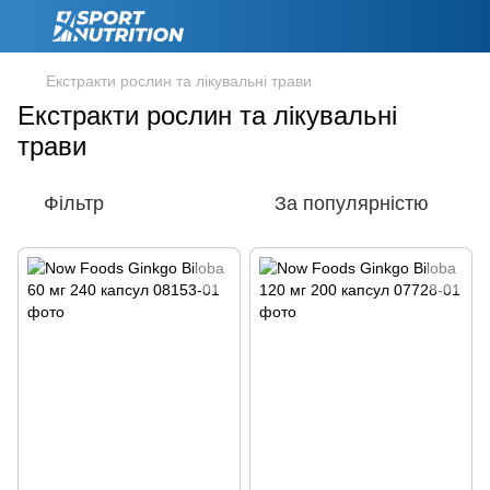
Екстракти рослин та лікувальні трави
Екстракти рослин та лікувальні
трави
Фільтр
За популярністю