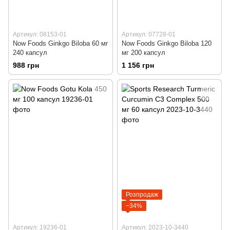
Артикул: 08153-01
Артикул: 07728-01
Now Foods Ginkgo Biloba 60 мг
Now Foods Ginkgo Biloba 120
240 капсул
мг 200 капсул
988 грн
1 156 грн
Розпродаж
−34%
Артикул: 19236-01
Артикул: 2023-10-3440